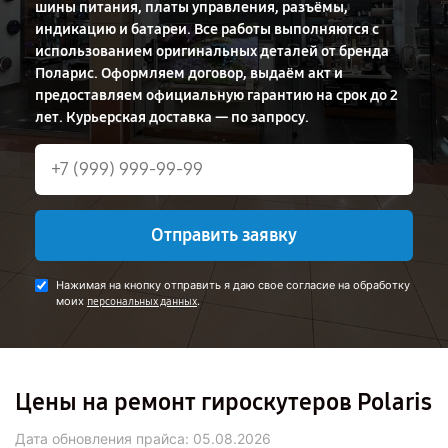
шины питания, платы управления, разъёмы,
индикацию и батареи. Все работы выполняются с
использованием оригинальных деталей от бренда
Поларис. Оформляем договор, выдаём акт и
предоставляем официальную гарантию на срок до 2
лет. Курьерская доставка — по запросу.
Отправить заявку
Нажимая на кнопку отправить я даю свое согласие на обработку
моих
.
персональных данных
Цены на ремонт гироскутеров Polaris
Дата обновления прайса:
05.08.2026