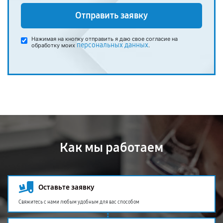
Отправить заявку
Нажимая на кнопку отправить я даю свое согласие на
персональных данных
обработку моих
.
Как мы работаем
Оставьте заявку
Свяжитесь с нами любым удобным для вас способом