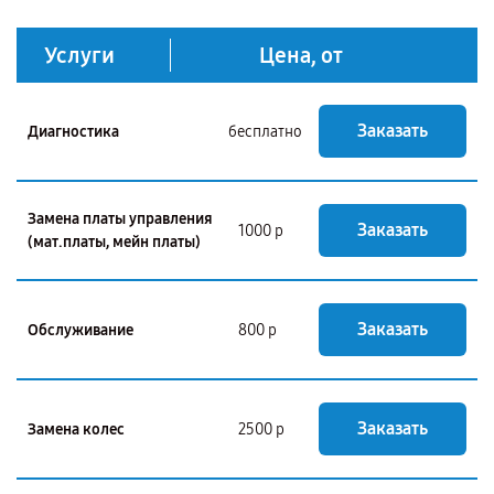
Услуги
Цена, от
Заказать
Диагностика
бесплатно
Замена платы управления
Заказать
1000 р
(мат.платы, мейн платы)
Заказать
Обслуживание
800 р
Заказать
Замена колес
2500 р