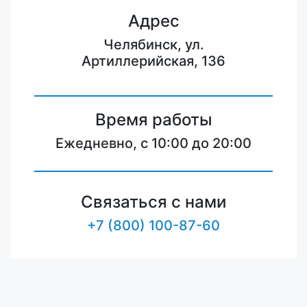
Адрес
Челябинск, ул.
Артиллерийская, 136
Время работы
Ежедневно, с 10:00 до 20:00
Связаться с нами
+7 (800) 100-87-60