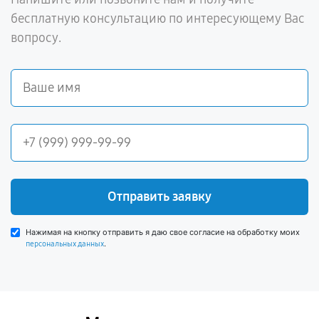
бесплатную консультацию по интересующему Вас
вопросу.
Отправить заявку
Нажимая на кнопку отправить я даю свое согласие на обработку моих
.
персональных данных