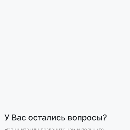
У Вас остались вопросы?
Напишите или позвоните нам и получите