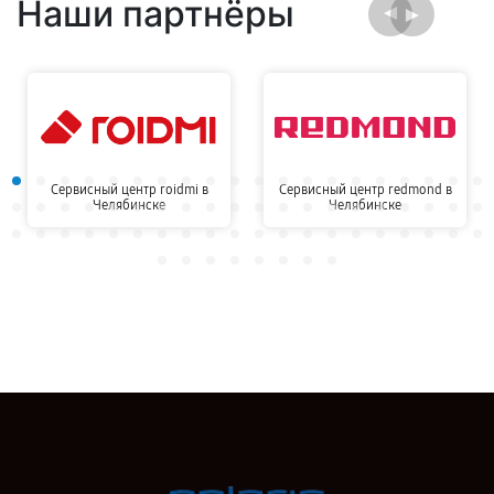
Наши партнёры
Сервисный центр roidmi в
Сервисный центр redmond в
Челябинске
Челябинске