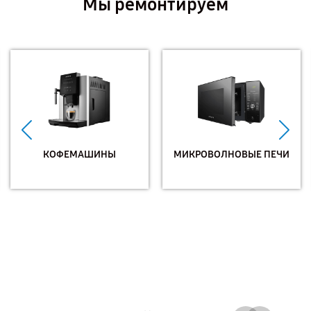
Мы ремонтируем
КОФЕМАШИНЫ
МИКРОВОЛНОВЫЕ ПЕЧИ