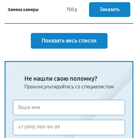
Заказать
Замена камеры
750 р
Показать весь список
Не нашли свою поломку?
Проконсультируйтесь со специалистом