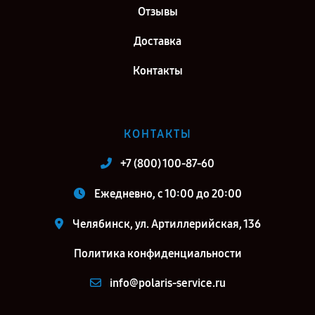
Отзывы
Доставка
Контакты
КОНТАКТЫ
+7 (800) 100-87-60
Ежедневно, с 10:00 до 20:00
Челябинск, ул. Артиллерийская, 136
Политика конфиденциальности
info@polaris-service.ru