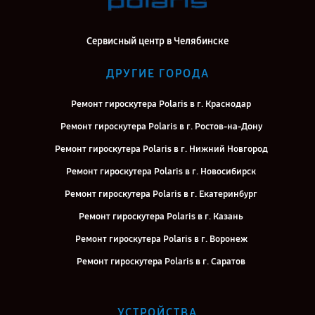
Сервисный центр в Челябинске
ДРУГИЕ ГОРОДА
Ремонт гироскутера Polaris в г. Краснодар
Ремонт гироскутера Polaris в г. Ростов-на-Дону
Ремонт гироскутера Polaris в г. Нижний Новгород
Ремонт гироскутера Polaris в г. Новосибирск
Ремонт гироскутера Polaris в г. Екатеринбург
Ремонт гироскутера Polaris в г. Казань
Ремонт гироскутера Polaris в г. Воронеж
Ремонт гироскутера Polaris в г. Саратов
Ремонт гироскутера Polaris в г. Самара
Ремонт гироскутера Polaris в г. Киров
УСТРОЙСТВА