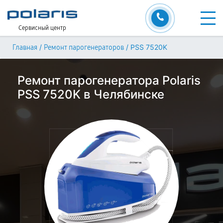
Сервисный центр
/
/
PSS 7520K
Главная
Ремонт парогенераторов
Ремонт парогенератора Polaris
PSS 7520K в Челябинске