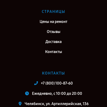
СТРАНИЦЫ
Цены на ремонт
Отзывы
Доставка
Контакты
КОНТАКТЫ
+7 (800) 100-87-60
Ежедневно, с 10:00 до 20:00
Челябинск, ул. Артиллерийская, 136