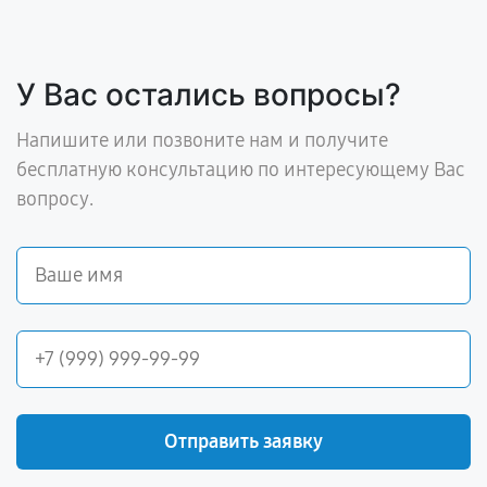
У Вас остались вопросы?
Напишите или позвоните нам и получите
бесплатную консультацию по интересующему Вас
вопросу.
Отправить заявку