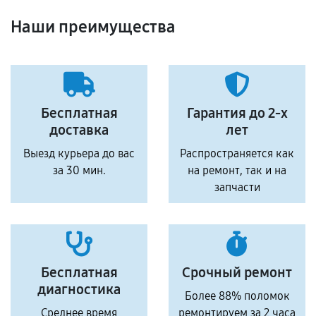
Наши преимущества
Бесплатная
Гарантия до 2-х
доставка
лет
Выезд курьера до вас
Распространяется как
за 30 мин.
на ремонт, так и на
запчасти
Бесплатная
Срочный ремонт
диагностика
Более 88% поломок
Среднее время
ремонтируем за 2 часа