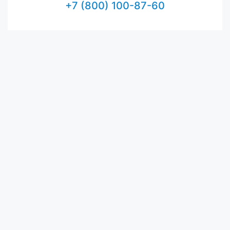
+7 (800) 100-87-60