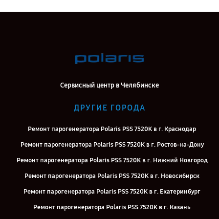
Сервисный центр в Челябинске
ДРУГИЕ ГОРОДА
Ремонт парогенератора Polaris PSS 7520K в г. Краснодар
Ремонт парогенератора Polaris PSS 7520K в г. Ростов-на-Дону
Ремонт парогенератора Polaris PSS 7520K в г. Нижний Новгород
Ремонт парогенератора Polaris PSS 7520K в г. Новосибирск
Ремонт парогенератора Polaris PSS 7520K в г. Екатеринбург
Ремонт парогенератора Polaris PSS 7520K в г. Казань