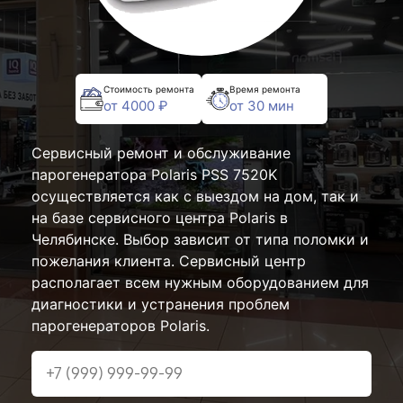
Стоимость ремонта
Время ремонта
от 4000 ₽
от 30 мин
Сервисный ремонт и обслуживание
парогенератора Polaris PSS 7520K
осуществляется как с выездом на дом, так и
на базе сервисного центра Polaris в
Челябинске. Выбор зависит от типа поломки и
пожелания клиента. Сервисный центр
располагает всем нужным оборудованием для
диагностики и устранения проблем
парогенераторов Polaris.