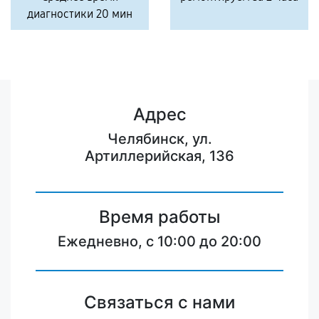
диагностики 20 мин
Адрес
Челябинск, ул.
Артиллерийская, 136
Время работы
Ежедневно, с 10:00 до 20:00
Связаться с нами