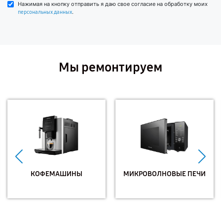
Нажимая на кнопку отправить я даю свое согласие на обработку моих
.
персональных данных
Мы ремонтируем
КОФЕМАШИНЫ
МИКРОВОЛНОВЫЕ ПЕЧИ