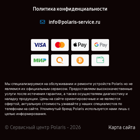
Политика конфиденциальности
info@polaris-service.ru
Мы специализируемся на обслуживании и ремонте устройств Polaris но не
являемся их официальным сервисом. Предоставляем высококачественные
услуги после истечения гарантии, а также осуществляем диагностику и
наладку продукции. Цены на сайте ориентировочные и не являются
офертой, актуальную стоимость узнавайте у наших специалистов по
телефонам на сайте. Упомянутый бренд Polaris используется нами лишь с
целью информирования.
© Сервисный центр Polaris - 2026
Карта сайта