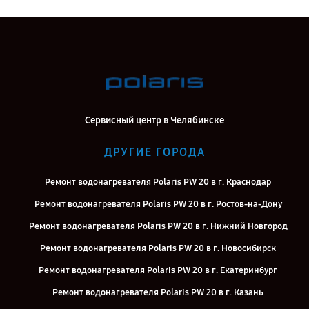
Сервисный центр в Челябинске
ДРУГИЕ ГОРОДА
Ремонт водонагревателя Polaris PW 20 в г. Краснодар
Ремонт водонагревателя Polaris PW 20 в г. Ростов-на-Дону
Ремонт водонагревателя Polaris PW 20 в г. Нижний Новгород
Ремонт водонагревателя Polaris PW 20 в г. Новосибирск
Ремонт водонагревателя Polaris PW 20 в г. Екатеринбург
Ремонт водонагревателя Polaris PW 20 в г. Казань