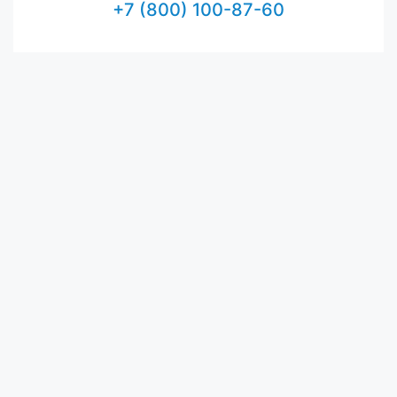
+7 (800) 100-87-60