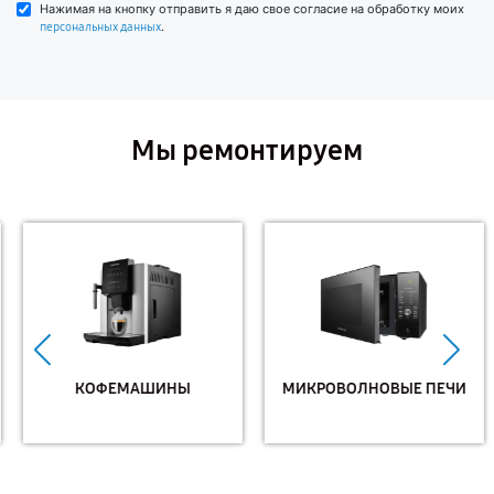
Нажимая на кнопку отправить я даю свое согласие на обработку моих
.
персональных данных
Мы ремонтируем
КОФЕМАШИНЫ
МИКРОВОЛНОВЫЕ ПЕЧИ