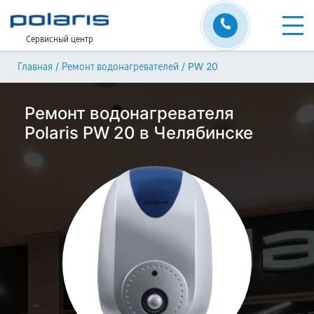
Сервисный центр
/
/
PW 20
Главная
Ремонт водонагревателей
Ремонт водонагревателя
Polaris PW 20 в Челябинске