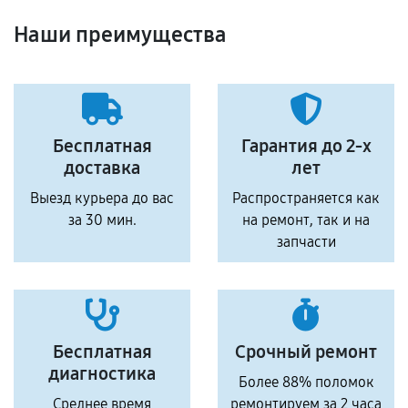
Наши преимущества
Бесплатная
Гарантия до 2-х
доставка
лет
Выезд курьера до вас
Распространяется как
за 30 мин.
на ремонт, так и на
запчасти
Бесплатная
Срочный ремонт
диагностика
Более 88% поломок
Среднее время
ремонтируем за 2 часа