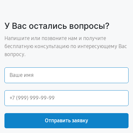
У Вас остались вопросы?
Напишите или позвоните нам и получите
бесплатную консультацию по интересующему Вас
вопросу.
Отправить заявку