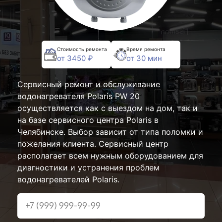
Стоимость ремонта
Время ремонта
от 3450 ₽
от 30 мин
Сервисный ремонт и обслуживание
водонагревателя Polaris PW 20
осуществляется как с выездом на дом, так и
на базе сервисного центра Polaris в
Челябинске. Выбор зависит от типа поломки и
пожелания клиента. Сервисный центр
располагает всем нужным оборудованием для
диагностики и устранения проблем
водонагревателей Polaris.