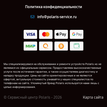
Политика конфиденциальности
info@polaris-service.ru
Мы специализируемся на обслуживании и ремонте устройств Polaris но не
являемся их официальным сервисом. Предоставляем высококачественные
услуги после истечения гарантии, а также осуществляем диагностику и
наладку продукции. Цены на сайте ориентировочные и не являются
офертой, актуальную стоимость узнавайте у наших специалистов по
телефонам на сайте. Упомянутый бренд Polaris используется нами лишь с
целью информирования.
© Сервисный центр Polaris - 2026
Карта сайта