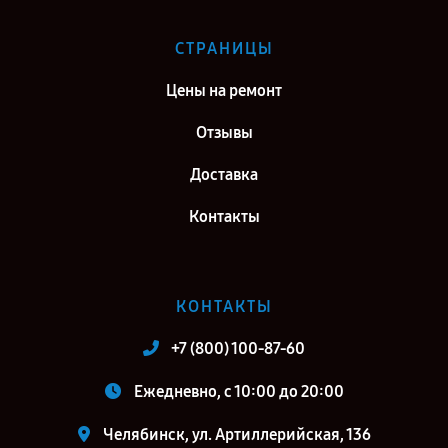
СТРАНИЦЫ
Цены на ремонт
Отзывы
Доставка
Контакты
КОНТАКТЫ
+7 (800) 100-87-60
Ежедневно, с 10:00 до 20:00
Челябинск, ул. Артиллерийская, 136