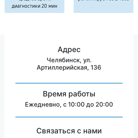
диагностики 20 мин
Адрес
Челябинск, ул.
Артиллерийская, 136
Время работы
Ежедневно, с 10:00 до 20:00
Связаться с нами