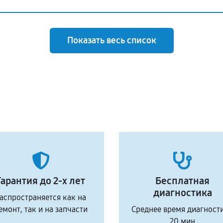
Показать весь список
Гарантия до 2-х лет
Бесплатная
диагностика
аспространяется как на
емонт, так и на запчасти
Среднее время диагност
20 мин