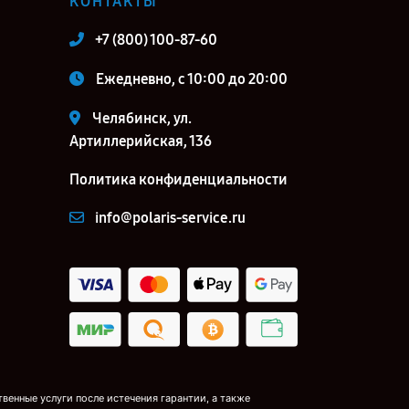
КОНТАКТЫ
+7 (800) 100-87-60
Ежедневно, с 10:00 до 20:00
Челябинск, ул.
Артиллерийская, 136
Политика конфиденциальности
info@polaris-service.ru
венные услуги после истечения гарантии, а также