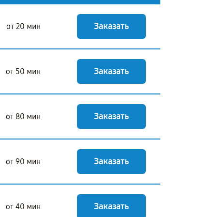
Заказать
от 20 мин
Заказать
от 50 мин
Заказать
от 80 мин
Заказать
от 90 мин
Заказать
от 40 мин