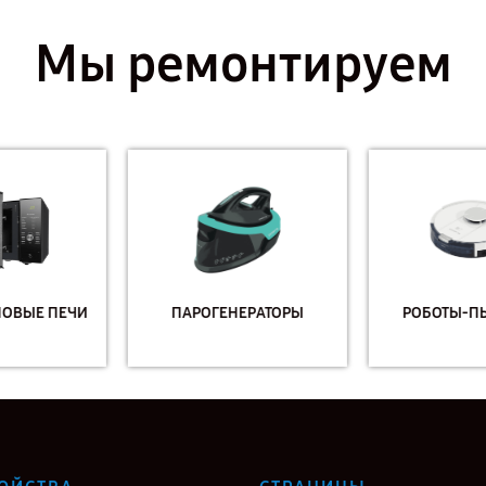
Мы ремонтируем
ПАРОГЕНЕРАТОРЫ
РОБОТЫ-ПЫЛЕСОСЫ