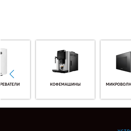
КОФЕМАШИНЫ
МИКРОВОЛНОВЫЕ ПЕЧИ