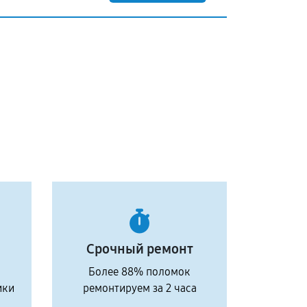
Срочный ремонт
Более 88% поломок
ики
ремонтируем за 2 часа