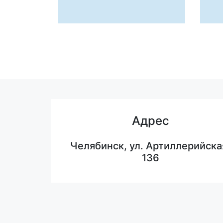
Адрес
Челябинск, ул. Артиллерийска
136