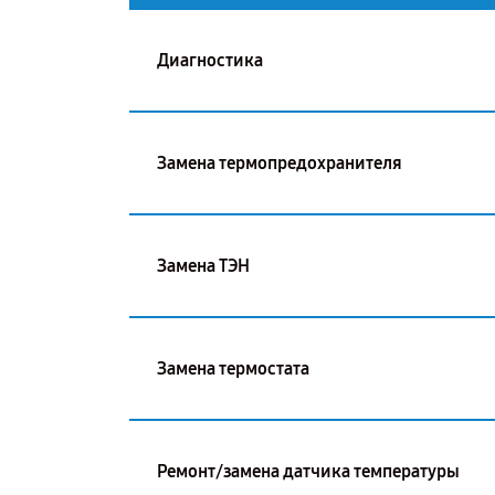
Диагностика
Замена термопредохранителя
Замена ТЭН
Замена термостата
Ремонт/замена датчика температуры