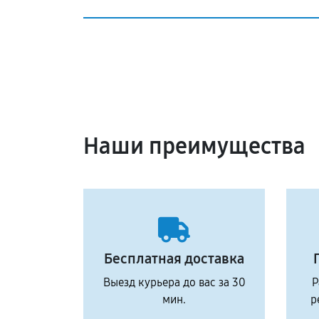
Наши преимущества
Бесплатная доставка
Выезд курьера до вас за 30
Р
мин.
р