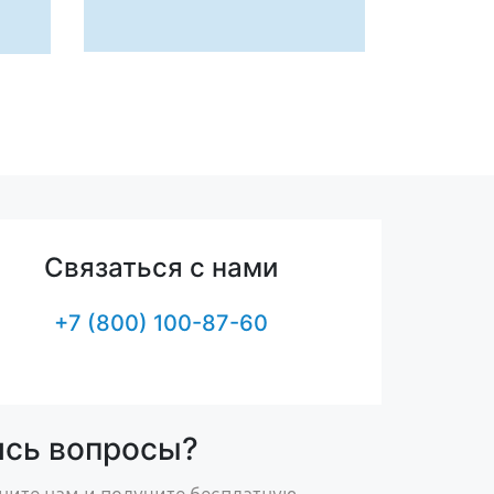
Связаться с нами
+7 (800) 100-87-60
ись вопросы?