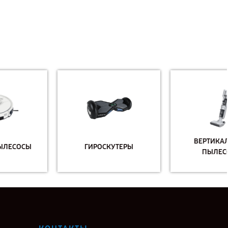
ВЕРТИКАЛЬНЫЕ
ГИРОСКУТЕРЫ
ПЫЛЕСОСЫ