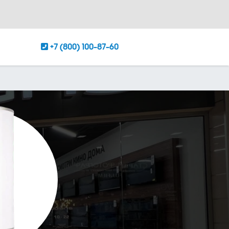
+7 (800) 100-87-60