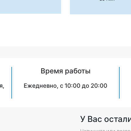
Время работы
я,
Ежедневно, с 10:00 до 20:00
У Вас остал