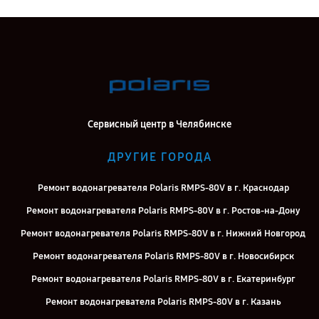
Сервисный центр в Челябинске
ДРУГИЕ ГОРОДА
Ремонт водонагревателя Polaris RMPS-80V в г. Краснодар
Ремонт водонагревателя Polaris RMPS-80V в г. Ростов-на-Дону
Ремонт водонагревателя Polaris RMPS-80V в г. Нижний Новгород
Ремонт водонагревателя Polaris RMPS-80V в г. Новосибирск
Ремонт водонагревателя Polaris RMPS-80V в г. Екатеринбург
Ремонт водонагревателя Polaris RMPS-80V в г. Казань