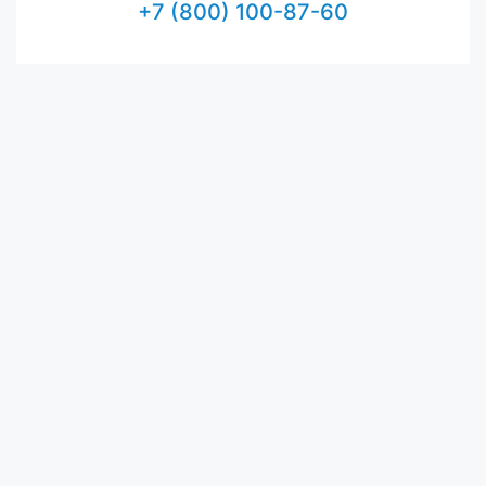
+7 (800) 100-87-60