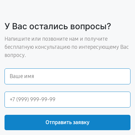
У Вас остались вопросы?
Напишите или позвоните нам и получите
бесплатную консультацию по интересующему Вас
вопросу.
Отправить заявку