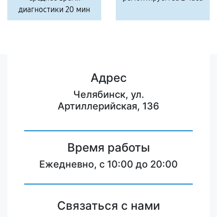
диагностики 20 мин
Адрес
Челябинск, ул.
Артиллерийская, 136
Время работы
Ежедневно, с 10:00 до 20:00
Связаться с нами