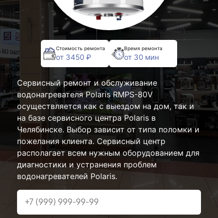
Стоимость ремонта
Время ремонта
от 3450 ₽
от 30 мин
Сервисный ремонт и обслуживание
водонагревателя Polaris RMPS-80V
осуществляется как с выездом на дом, так и
на базе сервисного центра Polaris в
Челябинске. Выбор зависит от типа поломки и
пожелания клиента. Сервисный центр
располагает всем нужным оборудованием для
диагностики и устранения проблем
водонагревателей Polaris.