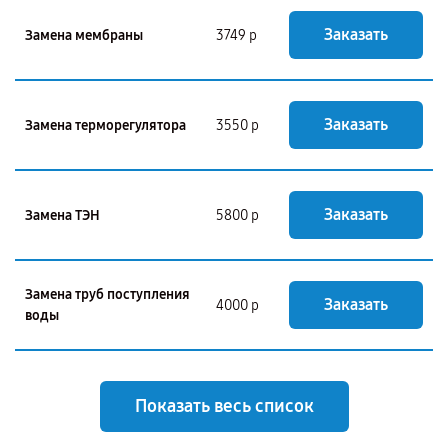
Заказать
Замена мембраны
3749 р
Заказать
Замена терморегулятора
3550 р
Заказать
Замена ТЭН
5800 р
Замена труб поступления
Заказать
4000 р
воды
Показать весь список