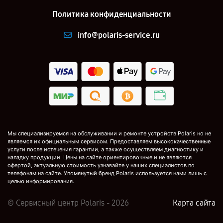
Политика конфиденциальности
info@polaris-service.ru
Мы специализируемся на обслуживании и ремонте устройств Polaris но не
являемся их официальным сервисом. Предоставляем высококачественные
услуги после истечения гарантии, а также осуществляем диагностику и
наладку продукции. Цены на сайте ориентировочные и не являются
офертой, актуальную стоимость узнавайте у наших специалистов по
телефонам на сайте. Упомянутый бренд Polaris используется нами лишь с
целью информирования.
© Сервисный центр Polaris - 2026
Карта сайта