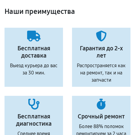
Наши преимущества
Бесплатная
Гарантия до 2-х
доставка
лет
Выезд курьера до вас
Распространяется как
за 30 мин.
на ремонт, так и на
запчасти
Бесплатная
Срочный ремонт
диагностика
Более 88% поломок
Среднее время
ремонтируем за 2 часа