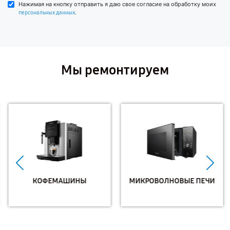
Нажимая на кнопку отправить я даю свое согласие на обработку моих
.
персональных данных
Мы ремонтируем
КОФЕМАШИНЫ
МИКРОВОЛНОВЫЕ ПЕЧИ