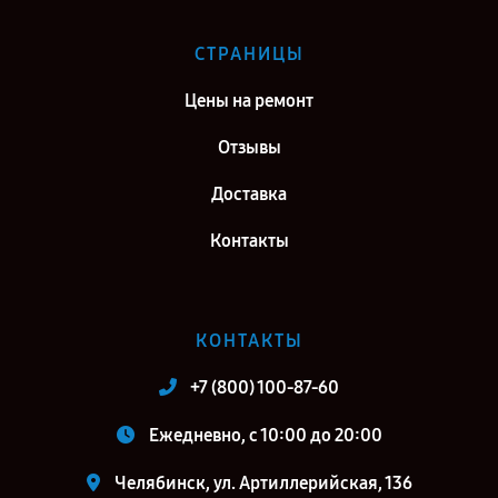
СТРАНИЦЫ
Цены на ремонт
Отзывы
Доставка
Контакты
КОНТАКТЫ
+7 (800) 100-87-60
Ежедневно, с 10:00 до 20:00
Челябинск, ул. Артиллерийская, 136