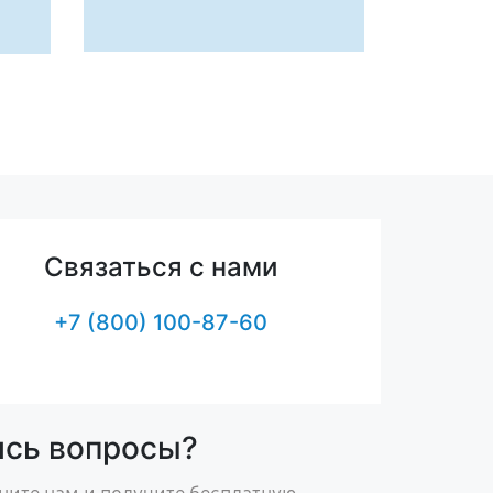
Связаться с нами
+7 (800) 100-87-60
ись вопросы?