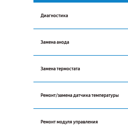
Диагностика
Замена анода
Замена термостата
Ремонт/замена датчика температуры
Ремонт модуля управления