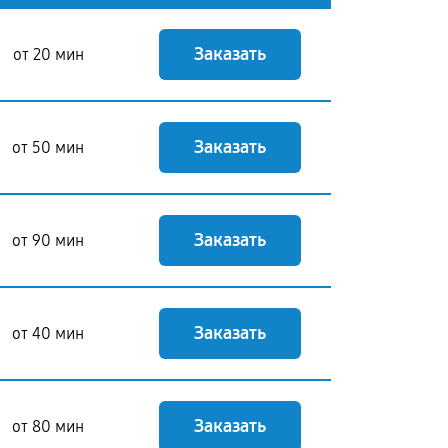
Заказать
от 20 мин
Заказать
от 50 мин
Заказать
от 90 мин
Заказать
от 40 мин
Заказать
от 80 мин