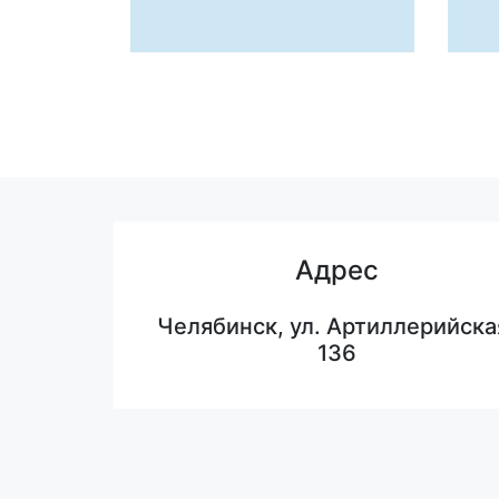
Адрес
Челябинск, ул. Артиллерийска
136