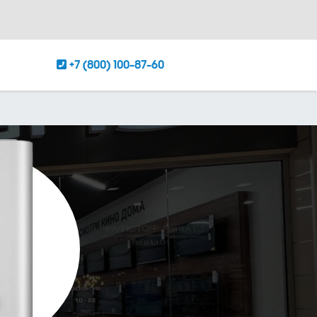
+7 (800) 100-87-60