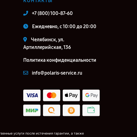
КОНТАКТЫ
+7 (800) 100-87-60
Ежедневно, с 10:00 до 20:00
Челябинск, ул.
Артиллерийская, 136
Политика конфиденциальности
info@polaris-service.ru
венные услуги после истечения гарантии, а также