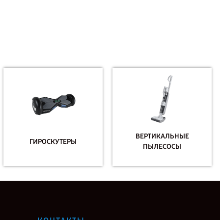
ВЕРТИКАЛЬНЫЕ
ГИРОСКУТЕРЫ
ПЫЛЕСОСЫ