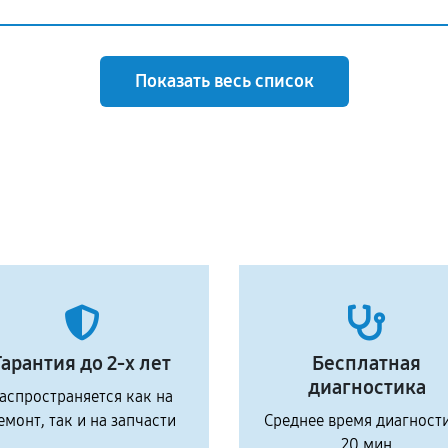
Показать весь список
Гарантия до 2-х лет
Бесплатная
диагностика
аспространяется как на
емонт, так и на запчасти
Среднее время диагност
20 мин