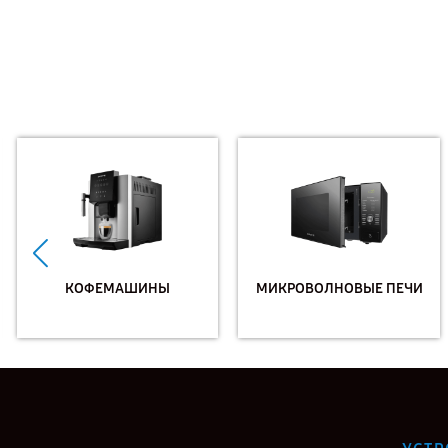
КОФЕМАШИНЫ
МИКРОВОЛНОВЫЕ ПЕЧИ