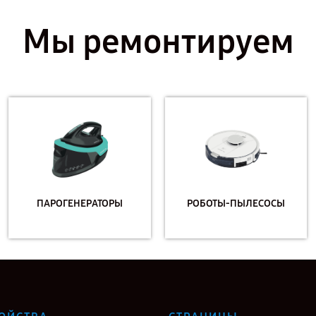
Мы ремонтируем
ПАРОГЕНЕРАТОРЫ
РОБОТЫ-ПЫЛЕСОСЫ