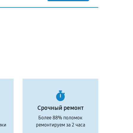
Срочный ремонт
Более 88% поломок
ики
ремонтируем за 2 часа