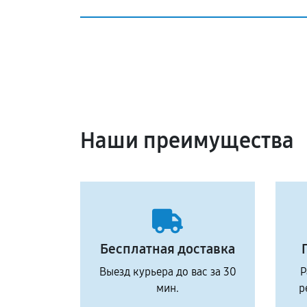
Наши преимущества
Бесплатная доставка
Выезд курьера до вас за 30
Р
мин.
р