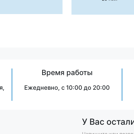
Время работы
я,
Ежедневно, с 10:00 до 20:00
У Вас остал