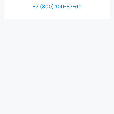
+7 (800) 100-87-60