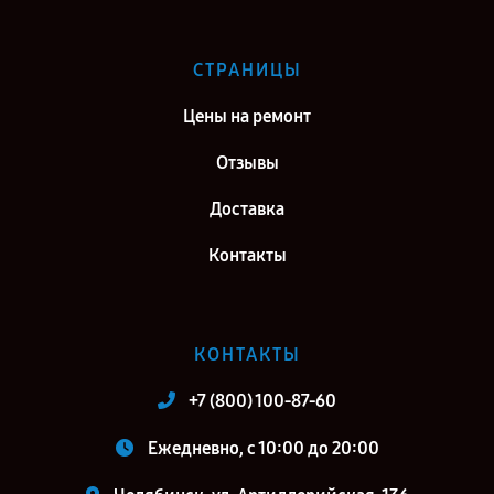
СТРАНИЦЫ
Цены на ремонт
Отзывы
Доставка
Контакты
КОНТАКТЫ
+7 (800) 100-87-60
Ежедневно, с 10:00 до 20:00