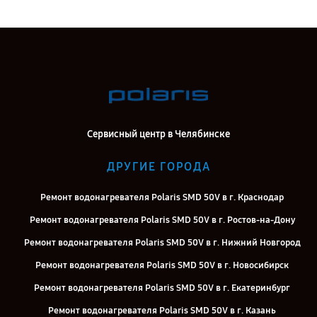
Сервисный центр в Челябинске
ДРУГИЕ ГОРОДА
Ремонт водонагревателя Polaris SMD 50V в г. Краснодар
Ремонт водонагревателя Polaris SMD 50V в г. Ростов-на-Дону
Ремонт водонагревателя Polaris SMD 50V в г. Нижний Новгород
Ремонт водонагревателя Polaris SMD 50V в г. Новосибирск
Ремонт водонагревателя Polaris SMD 50V в г. Екатеринбург
Ремонт водонагревателя Polaris SMD 50V в г. Казань