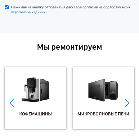
Нажимая на кнопку отправить я даю свое согласие на обработку моих
.
персональных данных
Мы ремонтируем
КОФЕМАШИНЫ
МИКРОВОЛНОВЫЕ ПЕЧИ