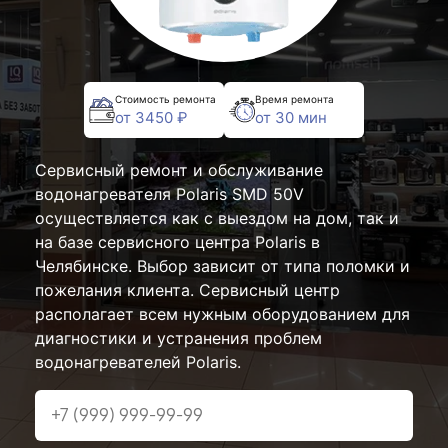
Стоимость ремонта
Время ремонта
от 3450 ₽
от 30 мин
Сервисный ремонт и обслуживание
водонагревателя Polaris SMD 50V
осуществляется как с выездом на дом, так и
на базе сервисного центра Polaris в
Челябинске. Выбор зависит от типа поломки и
пожелания клиента. Сервисный центр
располагает всем нужным оборудованием для
диагностики и устранения проблем
водонагревателей Polaris.