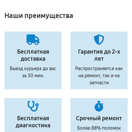
Наши преимущества
Бесплатная
Гарантия до 2-х
доставка
лет
Выезд курьера до вас
Распространяется как
за 30 мин.
на ремонт, так и на
запчасти
Бесплатная
Срочный ремонт
диагностика
Более 88% поломок