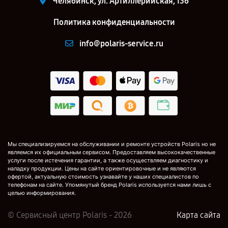
Челябинск, ул. Артиллерийская, 136
Политика конфиденциальности
info@polaris-service.ru
Мы специализируемся на обслуживании и ремонте устройств Polaris но не
являемся их официальным сервисом. Предоставляем высококачественные
услуги после истечения гарантии, а также осуществляем диагностику и
наладку продукции. Цены на сайте ориентировочные и не являются
офертой, актуальную стоимость узнавайте у наших специалистов по
телефонам на сайте. Упомянутый бренд Polaris используется нами лишь с
целью информирования.
© Сервисный центр Polaris - 2026
Карта сайта