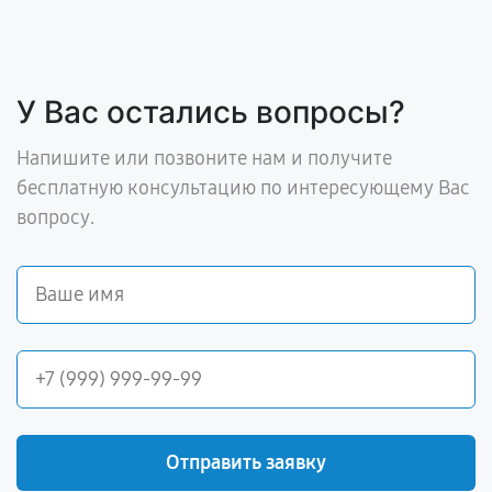
У Вас остались вопросы?
Напишите или позвоните нам и получите
бесплатную консультацию по интересующему Вас
вопросу.
Отправить заявку