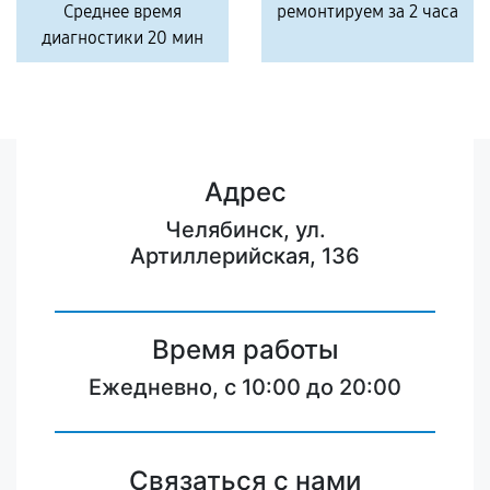
Среднее время
ремонтируем за 2 часа
диагностики 20 мин
Адрес
Челябинск, ул.
Артиллерийская, 136
Время работы
Ежедневно, с 10:00 до 20:00
Связаться с нами