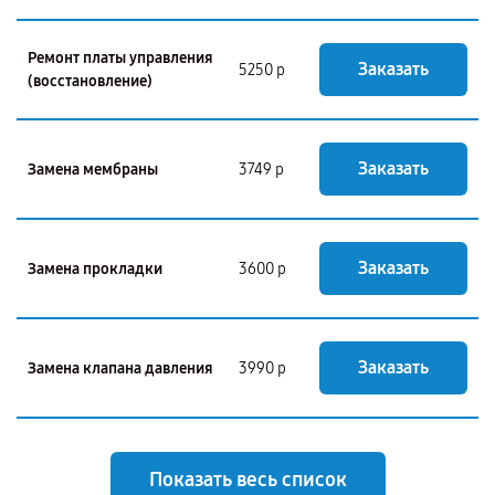
Ремонт платы управления
Заказать
5250 р
(восстановление)
Заказать
Замена мембраны
3749 р
Заказать
Замена прокладки
3600 р
Заказать
Замена клапана давления
3990 р
Показать весь список