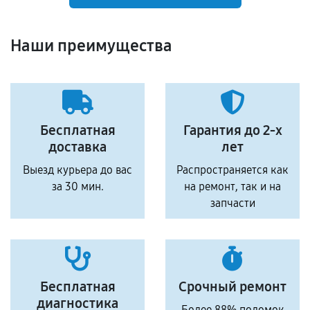
Наши преимущества
Бесплатная
Гарантия до 2-х
доставка
лет
Выезд курьера до вас
Распространяется как
за 30 мин.
на ремонт, так и на
запчасти
Бесплатная
Срочный ремонт
диагностика
Более 88% поломок