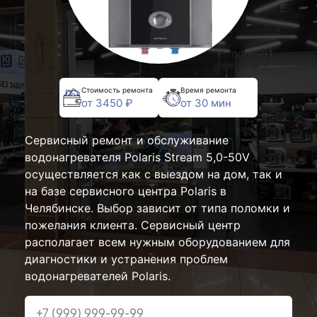
Стоимость ремонта
Время ремонта
от 3450 ₽
от 30 мин
Сервисный ремонт и обслуживание
водонагревателя Polaris Stream 5,0-50V
осуществляется как с выездом на дом, так и
на базе сервисного центра Polaris в
Челябинске. Выбор зависит от типа поломки и
пожелания клиента. Сервисный центр
располагает всем нужным оборудованием для
диагностики и устранения проблем
водонагревателей Polaris.