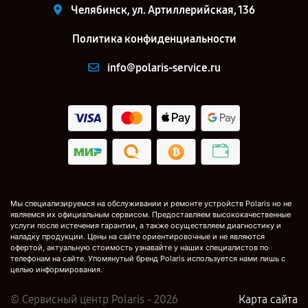
Челябинск, ул. Артиллерийская, 136
Политика конфиденциальности
info@polaris-service.ru
Мы специализируемся на обслуживании и ремонте устройств Polaris но не
являемся их официальным сервисом. Предоставляем высококачественные
услуги после истечения гарантии, а также осуществляем диагностику и
наладку продукции. Цены на сайте ориентировочные и не являются
офертой, актуальную стоимость узнавайте у наших специалистов по
телефонам на сайте. Упомянутый бренд Polaris используется нами лишь с
целью информирования.
© Сервисный центр Polaris - 2026
Карта сайта