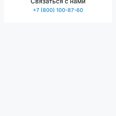
Связаться с нами
+7 (800) 100-87-60