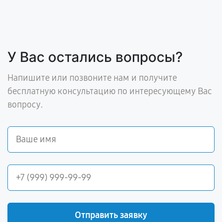
У Вас остались вопросы?
Напишите или позвоните нам и получите
бесплатную консультацию по интересующему Вас
вопросу.
Отправить заявку