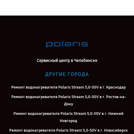
Сервисный центр в Челябинске
ДРУГИЕ ГОРОДА
Ремонт водонагревателя Polaris Stream 5,0-50V в г. Краснодар
Ремонт водонагревателя Polaris Stream 5,0-50V в г. Ростов-на-
Дону
Ремонт водонагревателя Polaris Stream 5,0-50V в г. Нижний
Новгород
Ремонт водонагревателя Polaris Stream 5,0-50V в г. Новосибирск