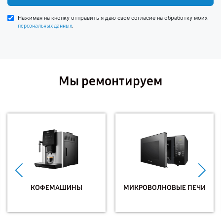
Нажимая на кнопку отправить я даю свое согласие на обработку моих
.
персональных данных
Мы ремонтируем
КОФЕМАШИНЫ
МИКРОВОЛНОВЫЕ ПЕЧИ