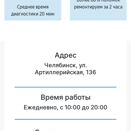
Среднее время
ремонтируем за 2 часа
диагностики 20 мин
Адрес
Челябинск, ул.
Артиллерийская, 136
Время работы
Ежедневно, с 10:00 до 20:00