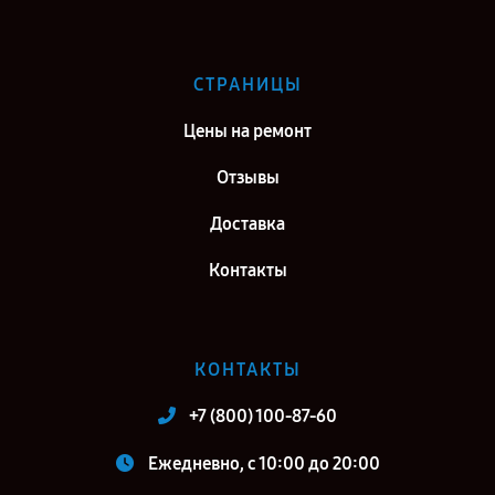
СТРАНИЦЫ
Цены на ремонт
Отзывы
Доставка
Контакты
КОНТАКТЫ
+7 (800) 100-87-60
Ежедневно, с 10:00 до 20:00