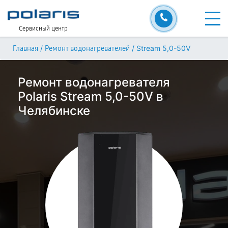
Сервисный центр
/
/
Stream 5,0-50V
Главная
Ремонт водонагревателей
Ремонт водонагревателя
Polaris Stream 5,0-50V в
Челябинске