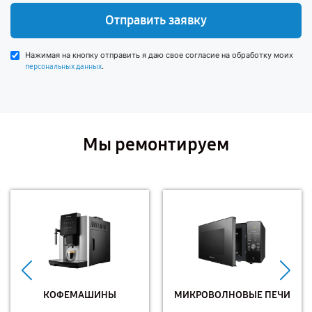
Отправить заявку
Нажимая на кнопку отправить я даю свое согласие на обработку моих
.
персональных данных
Мы ремонтируем
КОФЕМАШИНЫ
МИКРОВОЛНОВЫЕ ПЕЧИ