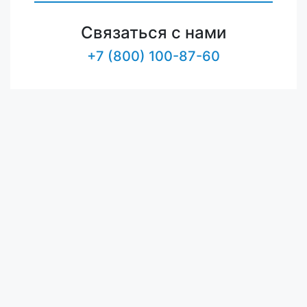
Связаться с нами
+7 (800) 100-87-60