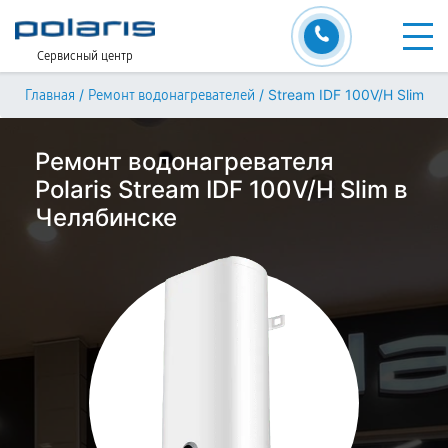
Сервисный центр
/
/
Stream IDF 100V/H Slim
Главная
Ремонт водонагревателей
Ремонт водонагревателя
Polaris Stream IDF 100V/H Slim в
Челябинске