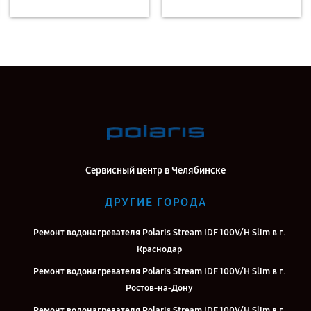
Сервисный центр в Челябинске
ДРУГИЕ ГОРОДА
Ремонт водонагревателя Polaris Stream IDF 100V/H Slim в г.
Краснодар
Ремонт водонагревателя Polaris Stream IDF 100V/H Slim в г.
Ростов-на-Дону
Ремонт водонагревателя Polaris Stream IDF 100V/H Slim в г.