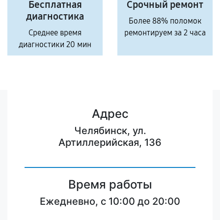
Бесплатная
Срочный ремонт
диагностика
Более 88% поломок
Среднее время
ремонтируем за 2 часа
диагностики 20 мин
Адрес
Челябинск, ул.
Артиллерийская, 136
Время работы
Ежедневно, с 10:00 до 20:00