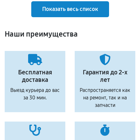
Показать весь список
Наши преимущества
Бесплатная
Гарантия до 2-х
доставка
лет
Выезд курьера до вас
Распространяется как
за 30 мин.
на ремонт, так и на
запчасти