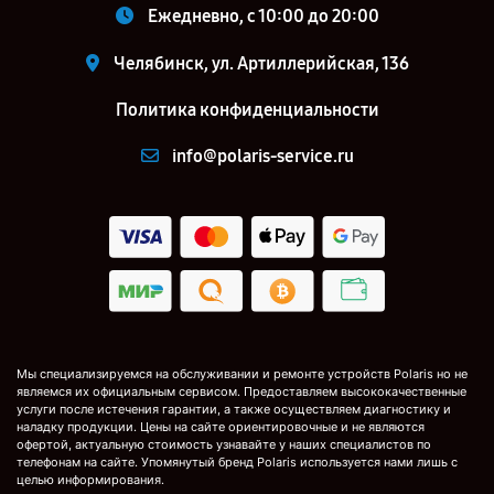
Ежедневно, с 10:00 до 20:00
Челябинск, ул. Артиллерийская, 136
Политика конфиденциальности
info@polaris-service.ru
Мы специализируемся на обслуживании и ремонте устройств Polaris но не
являемся их официальным сервисом. Предоставляем высококачественные
услуги после истечения гарантии, а также осуществляем диагностику и
наладку продукции. Цены на сайте ориентировочные и не являются
офертой, актуальную стоимость узнавайте у наших специалистов по
телефонам на сайте. Упомянутый бренд Polaris используется нами лишь с
целью информирования.