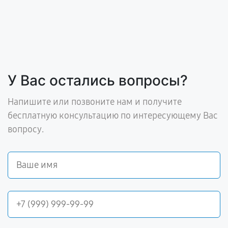
У Вас остались вопросы?
Напишите или позвоните нам и получите
бесплатную консультацию по интересующему Вас
вопросу.