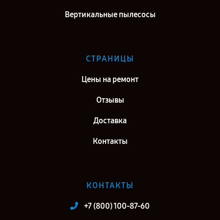
Вертикальные пылесосы
Ремонт водонагревателя Polaris Stream IDF 100V/H Slim в г. Санкт-
Петербург
СТРАНИЦЫ
Цены на ремонт
Отзывы
Доставка
Контакты
КОНТАКТЫ
+7 (800) 100-87-60