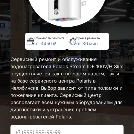
Стоимость ремонта
Время ремонта
от 3450 ₽
от 30 мин
Сервисный ремонт и обслуживание
водонагревателя Polaris Stream IDF 100V/H Slim
осуществляется как с выездом на дом, так и
на базе сервисного центра Polaris в
Челябинске. Выбор зависит от типа поломки и
пожелания клиента. Сервисный центр
располагает всем нужным оборудованием для
диагностики и устранения проблем
водонагревателей Polaris.