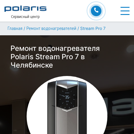
Сервисный центр
/
/
Stream Pro 7
Главная
Ремонт водонагревателей
Ремонт водонагревателя
Polaris Stream Pro 7 в
Челябинске