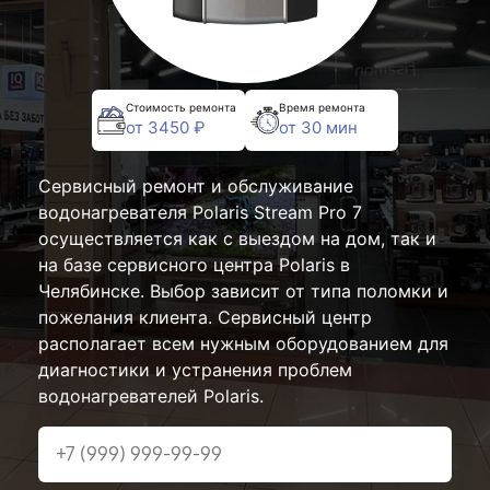
Стоимость ремонта
Время ремонта
от 3450 ₽
от 30 мин
Сервисный ремонт и обслуживание
водонагревателя Polaris Stream Pro 7
осуществляется как с выездом на дом, так и
на базе сервисного центра Polaris в
Челябинске. Выбор зависит от типа поломки и
пожелания клиента. Сервисный центр
располагает всем нужным оборудованием для
диагностики и устранения проблем
водонагревателей Polaris.