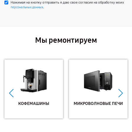
Нажимая на кнопку отправить я даю свое согласие на обработку моих
.
персональных данных
Мы ремонтируем
КОФЕМАШИНЫ
МИКРОВОЛНОВЫЕ ПЕЧИ