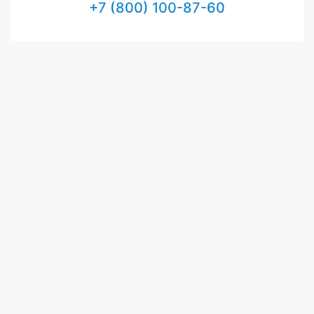
+7 (800) 100-87-60