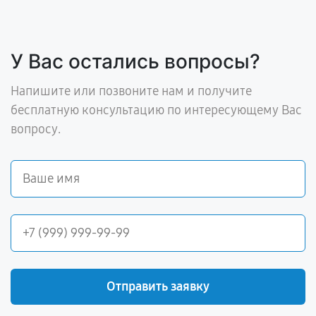
У Вас остались вопросы?
Напишите или позвоните нам и получите
бесплатную консультацию по интересующему Вас
вопросу.
Отправить заявку