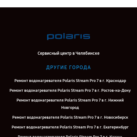
Сервисный центр в Челябинске
ДРУГИЕ ГОРОДА
Ремонт водонагревателя Polaris Stream Pro 7 в г. Краснодар
Ремонт водонагревателя Polaris Stream Pro 7 в г. Ростов-на-Дону
Ремонт водонагревателя Polaris Stream Pro 7 в г. Нижний
Новгород
Ремонт водонагревателя Polaris Stream Pro 7 в г. Новосибирск
Ремонт водонагревателя Polaris Stream Pro 7 в г. Екатеринбург
Ремонт водонагревателя Polaris Stream Pro 7 в г. Казань