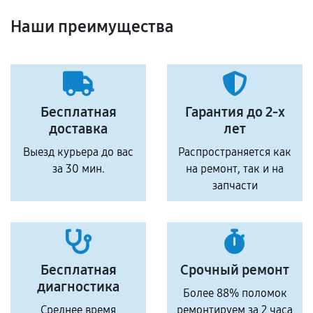
Наши преимущества
Бесплатная
Гарантия до 2-х
доставка
лет
Выезд курьера до вас
Распространяется как
за 30 мин.
на ремонт, так и на
запчасти
Бесплатная
Срочный ремонт
диагностика
Более 88% поломок
Среднее время
ремонтируем за 2 часа