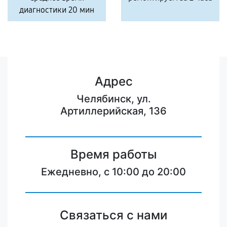
диагностики 20 мин
Адрес
Челябинск, ул.
Артиллерийская, 136
Время работы
Ежедневно, с 10:00 до 20:00
Связаться с нами