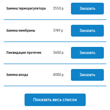
Заказать
Замена терморегулятора
3550 р
Заказать
Замена мембраны
3749 р
Заказать
Ликвидация протечек
3600 р
Заказать
Замена анода
4000 р
Показать весь список