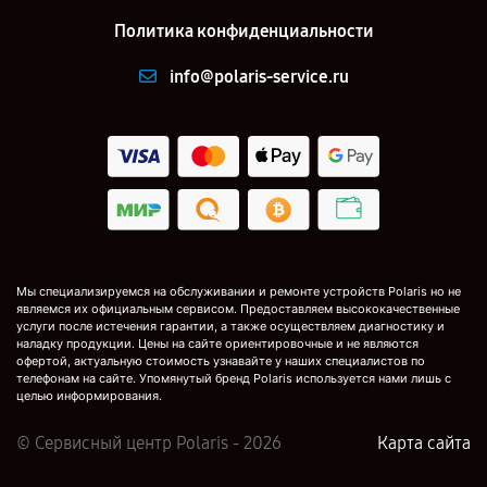
Политика конфиденциальности
info@polaris-service.ru
Мы специализируемся на обслуживании и ремонте устройств Polaris но не
являемся их официальным сервисом. Предоставляем высококачественные
услуги после истечения гарантии, а также осуществляем диагностику и
наладку продукции. Цены на сайте ориентировочные и не являются
офертой, актуальную стоимость узнавайте у наших специалистов по
телефонам на сайте. Упомянутый бренд Polaris используется нами лишь с
целью информирования.
© Сервисный центр Polaris - 2026
Карта сайта