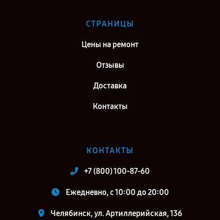
СТРАНИЦЫ
Цены на ремонт
Отзывы
Доставка
Контакты
КОНТАКТЫ
+7 (800) 100-87-60
Ежедневно, с 10:00 до 20:00
Челябинск, ул. Артиллерийская, 136