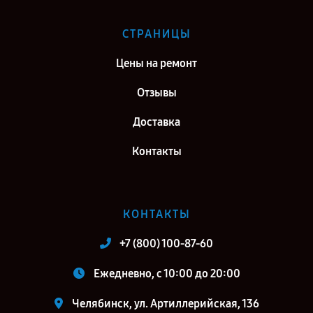
СТРАНИЦЫ
Цены на ремонт
Отзывы
Доставка
Контакты
КОНТАКТЫ
+7 (800) 100-87-60
Ежедневно, с 10:00 до 20:00
Челябинск, ул. Артиллерийская, 136