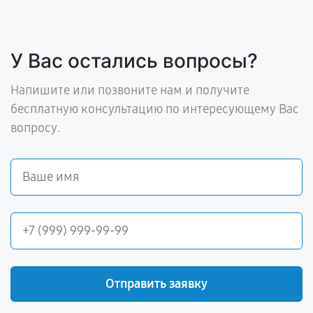
У Вас остались вопросы?
Напишите или позвоните нам и получите
бесплатную консультацию по интересующему Вас
вопросу.
Отправить заявку