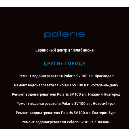
Сервисный центр в Челябинске
ДРУГИЕ ГОРОДА
Ремонт водонагревателя Polaris SV 100 в г. Краснодар
Ремонт водонагревателя Polaris SV 100 в г. Ростов-на-Дону
Ремонт водонагревателя Polaris SV 100 в г. Нижний Новгород
Ремонт водонагревателя Polaris SV 100 в г. Новосибирск
Ремонт водонагревателя Polaris SV 100 в г. Екатеринбург
Ремонт водонагревателя Polaris SV 100 в г. Казань