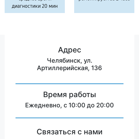
диагностики 20 мин
Адрес
Челябинск, ул.
Артиллерийская, 136
Время работы
Ежедневно, с 10:00 до 20:00
Связаться с нами