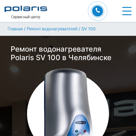
Сервисный центр
/
/
SV 100
Главная
Ремонт водонагревателей
Ремонт водонагревателя
Polaris SV 100 в Челябинске