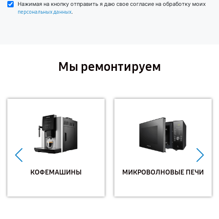
Нажимая на кнопку отправить я даю свое согласие на обработку моих
.
персональных данных
Мы ремонтируем
КОФЕМАШИНЫ
МИКРОВОЛНОВЫЕ ПЕЧИ