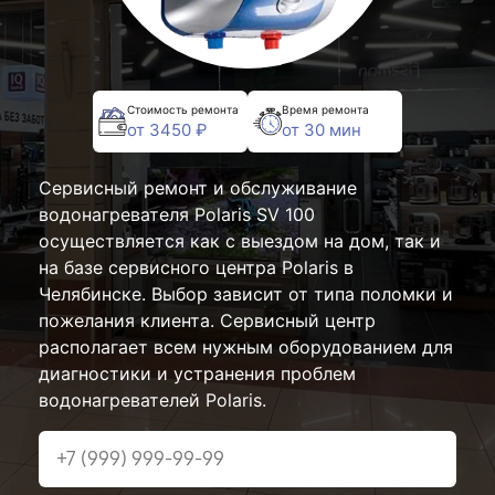
Стоимость ремонта
Время ремонта
от 3450 ₽
от 30 мин
Сервисный ремонт и обслуживание
водонагревателя Polaris SV 100
осуществляется как с выездом на дом, так и
на базе сервисного центра Polaris в
Челябинске. Выбор зависит от типа поломки и
пожелания клиента. Сервисный центр
располагает всем нужным оборудованием для
диагностики и устранения проблем
водонагревателей Polaris.