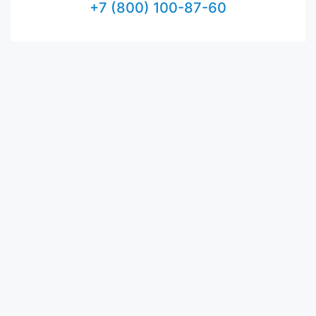
+7 (800) 100-87-60