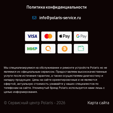
Политика конфиденциальности
info@polaris-service.ru
Мы специализируемся на обслуживании и ремонте устройств Polaris но не
являемся их официальным сервисом. Предоставляем высококачественные
услуги после истечения гарантии, а также осуществляем диагностику и
наладку продукции. Цены на сайте ориентировочные и не являются
офертой, актуальную стоимость узнавайте у наших специалистов по
телефонам на сайте. Упомянутый бренд Polaris используется нами лишь с
целью информирования.
© Сервисный центр Polaris - 2026
Карта сайта