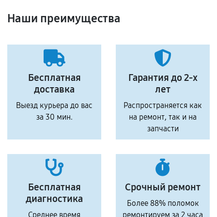
Наши преимущества
Бесплатная
Гарантия до 2-х
доставка
лет
Выезд курьера до вас
Распространяется как
за 30 мин.
на ремонт, так и на
запчасти
Бесплатная
Срочный ремонт
диагностика
Более 88% поломок
Среднее время
ремонтируем за 2 часа