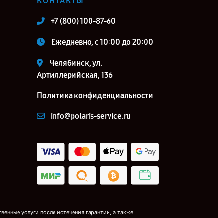
КОНТАКТЫ
+7 (800) 100-87-60
Ежедневно, с 10:00 до 20:00
Челябинск, ул.
Артиллерийская, 136
Политика конфиденциальности
info@polaris-service.ru
венные услуги после истечения гарантии, а также