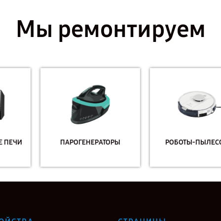
Мы ремонтируем
ПАРОГЕНЕРАТОРЫ
РОБОТЫ-ПЫЛЕСОСЫ