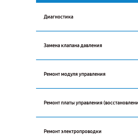
Диагностика
Замена клапана давления
Ремонт модуля управления
Ремонт платы управления (восстановлени
Ремонт электропроводки