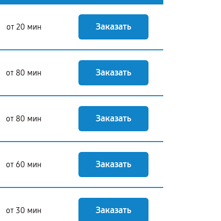
Заказать
от 20 мин
Заказать
от 80 мин
Заказать
от 80 мин
Заказать
от 60 мин
Заказать
от 30 мин