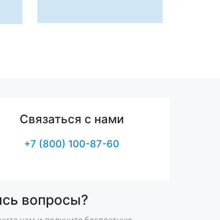
Связаться с нами
+7 (800) 100-87-60
ись вопросы?