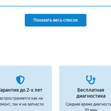
Показать весь список
Гарантия до 2-х лет
Бесплатная
диагностика
аспространяется как на
емонт, так и на запчасти
Среднее время диагност
20 мин