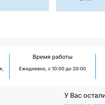
Время работы
я,
Ежедневно, с 10:00 до 20:00
У Вас остал