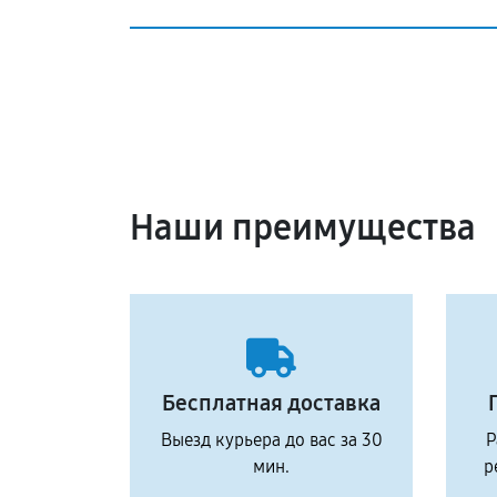
Наши преимущества
Бесплатная доставка
Выезд курьера до вас за 30
Р
мин.
р