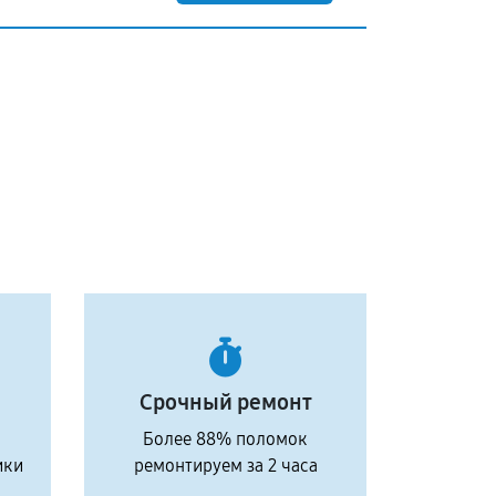
Срочный ремонт
Более 88% поломок
ики
ремонтируем за 2 часа