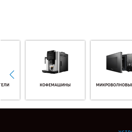
КОФЕМАШИНЫ
МИКРОВОЛНОВЫЕ ПЕЧИ