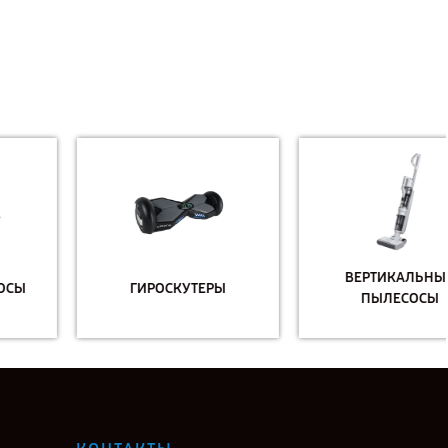
ВЕРТИКАЛЬНЫЕ
ГИРОСКУТЕРЫ
ПЫЛЕСОСЫ