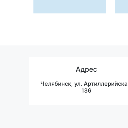
Адрес
Челябинск, ул. Артиллерийска
136