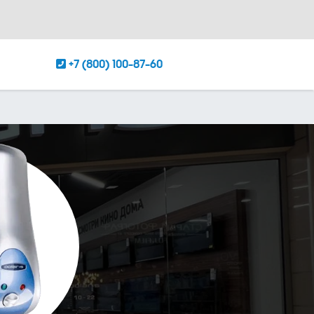
+7 (800) 100-87-60