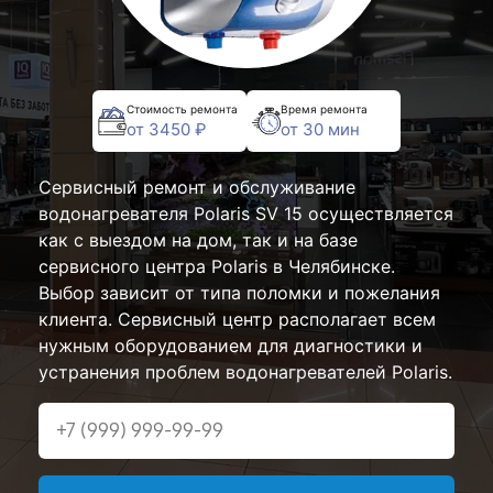
Стоимость ремонта
Время ремонта
от 3450 ₽
от 30 мин
Сервисный ремонт и обслуживание
водонагревателя Polaris SV 15 осуществляется
как с выездом на дом, так и на базе
сервисного центра Polaris в Челябинске.
Выбор зависит от типа поломки и пожелания
клиента. Сервисный центр располагает всем
нужным оборудованием для диагностики и
устранения проблем водонагревателей Polaris.