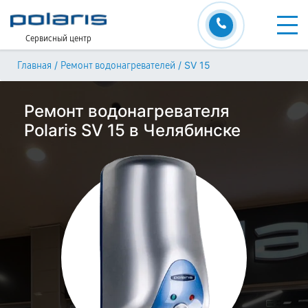
Сервисный центр
/
/
SV 15
Главная
Ремонт водонагревателей
Ремонт водонагревателя
Polaris SV 15 в Челябинске