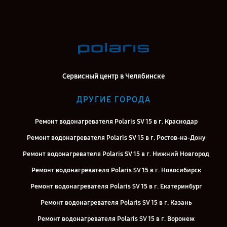
Сервисный центр в Челябинске
ДРУГИЕ ГОРОДА
Ремонт водонагревателя Polaris SV 15 в г. Краснодар
Ремонт водонагревателя Polaris SV 15 в г. Ростов-на-Дону
Ремонт водонагревателя Polaris SV 15 в г. Нижний Новгород
Ремонт водонагревателя Polaris SV 15 в г. Новосибирск
Ремонт водонагревателя Polaris SV 15 в г. Екатеринбург
Ремонт водонагревателя Polaris SV 15 в г. Казань
Ремонт водонагревателя Polaris SV 15 в г. Воронеж