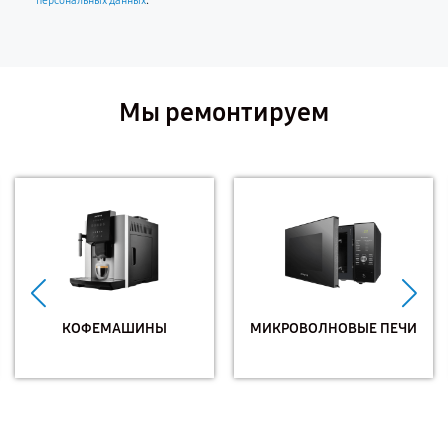
.
персональных данных
Мы ремонтируем
КОФЕМАШИНЫ
МИКРОВОЛНОВЫЕ ПЕЧИ