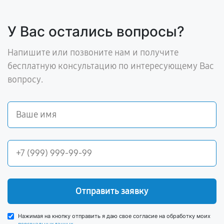
У Вас остались вопросы?
Напишите или позвоните нам и получите
бесплатную консультацию по интересующему Вас
вопросу.
Отправить заявку
Нажимая на кнопку отправить я даю свое согласие на обработку моих