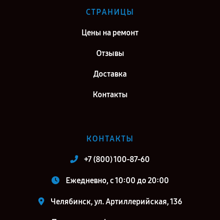
СТРАНИЦЫ
Цены на ремонт
Отзывы
Доставка
Контакты
КОНТАКТЫ
+7 (800) 100-87-60
Ежедневно, с 10:00 до 20:00
Челябинск, ул. Артиллерийская, 136