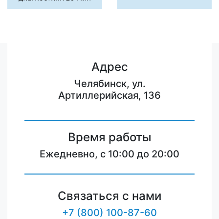
Адрес
Челябинск, ул.
Артиллерийская, 136
Время работы
Ежедневно, с 10:00 до 20:00
Связаться с нами
+7 (800) 100-87-60