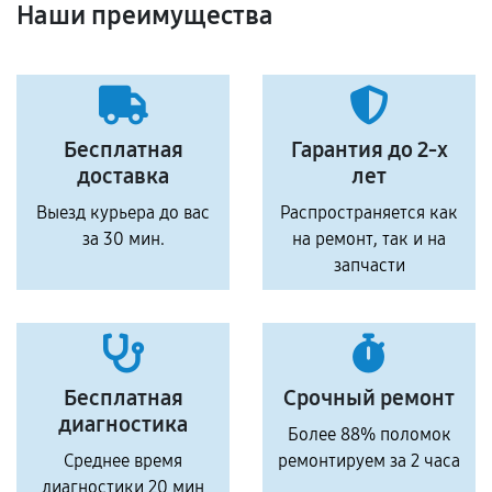
Наши преимущества
Бесплатная
Гарантия до 2-х
доставка
лет
Выезд курьера до вас
Распространяется как
за 30 мин.
на ремонт, так и на
запчасти
Бесплатная
Срочный ремонт
диагностика
Более 88% поломок
Среднее время
ремонтируем за 2 часа
диагностики 20 мин