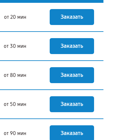
Заказать
от 20 мин
Заказать
от 30 мин
Заказать
от 80 мин
Заказать
от 50 мин
Заказать
от 90 мин