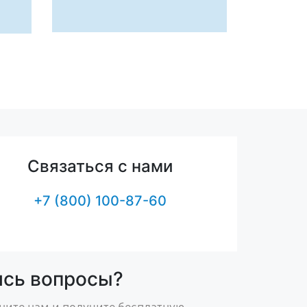
Связаться с нами
+7 (800) 100-87-60
ись вопросы?