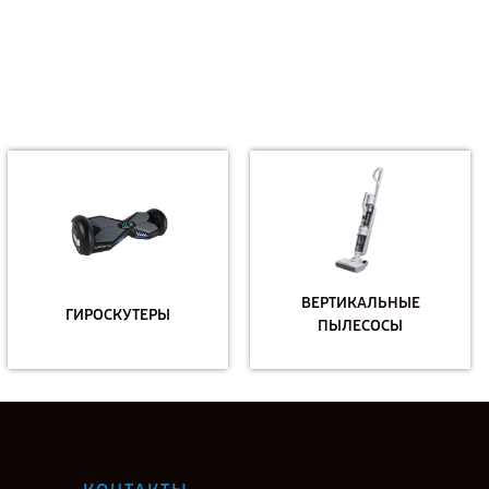
ВЕРТИКАЛЬНЫЕ
ГИРОСКУТЕРЫ
ПЫЛЕСОСЫ