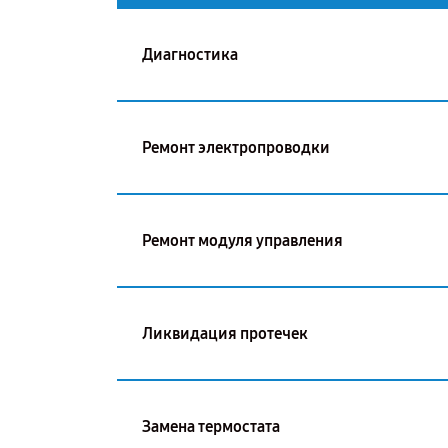
Диагностика
Ремонт электропроводки
Ремонт модуля управления
Ликвидация протечек
Замена термостата