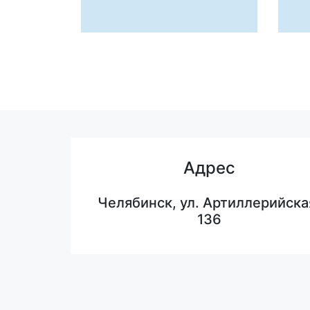
Адрес
Челябинск, ул. Артиллерийска
136