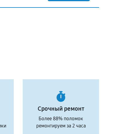
Срочный ремонт
Более 88% поломок
ики
ремонтируем за 2 часа