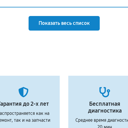
Показать весь список
Гарантия до 2-х лет
Бесплатная
диагностика
аспространяется как на
емонт, так и на запчасти
Среднее время диагност
20 мин