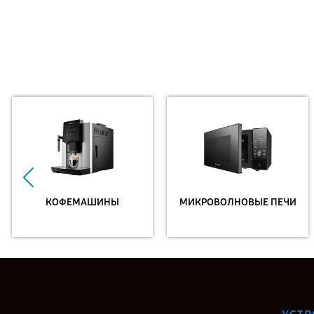
КОФЕМАШИНЫ
МИКРОВОЛНОВЫЕ ПЕЧИ