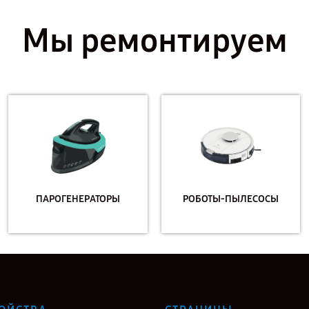
Мы ремонтируем
ПАРОГЕНЕРАТОРЫ
РОБОТЫ-ПЫЛЕСОСЫ