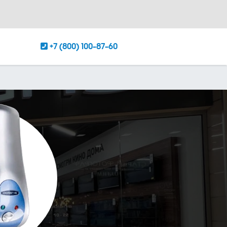
+7 (800) 100-87-60