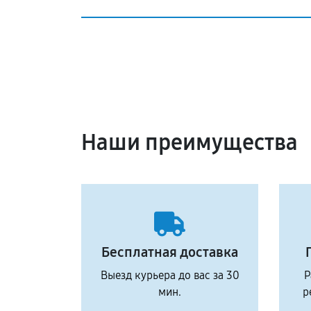
Наши преимущества
Бесплатная доставка
Выезд курьера до вас за 30
Р
мин.
р