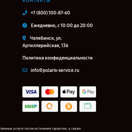
КОНТАКТЫ
+7 (800) 100-87-60
Ежедневно, с 10:00 до 20:00
Челябинск, ул.
Артиллерийская, 136
Политика конфиденциальности
info@polaris-service.ru
венные услуги после истечения гарантии, а также