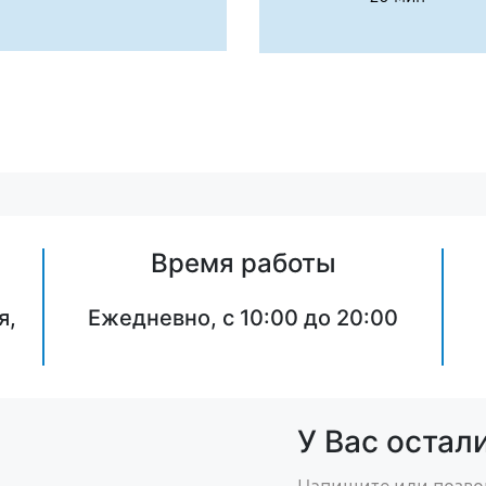
Время работы
я,
Ежедневно, с 10:00 до 20:00
У Вас остал