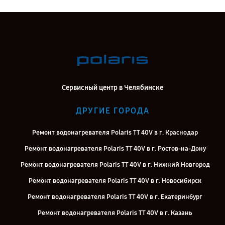
Сервисный центр в Челябинске
ДРУГИЕ ГОРОДА
Ремонт водонагревателя Polaris TT 40V в г. Краснодар
Ремонт водонагревателя Polaris TT 40V в г. Ростов-на-Дону
Ремонт водонагревателя Polaris TT 40V в г. Нижний Новгород
Ремонт водонагревателя Polaris TT 40V в г. Новосибирск
Ремонт водонагревателя Polaris TT 40V в г. Екатеринбург
Ремонт водонагревателя Polaris TT 40V в г. Казань