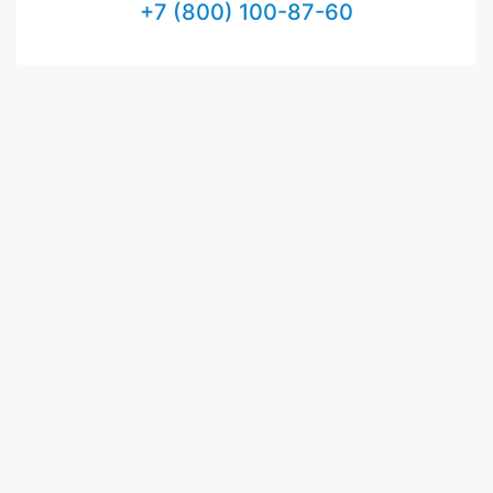
+7 (800) 100-87-60