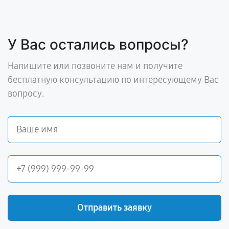
У Вас остались вопросы?
Напишите или позвоните нам и получите
бесплатную консультацию по интересующему Вас
вопросу.
Отправить заявку