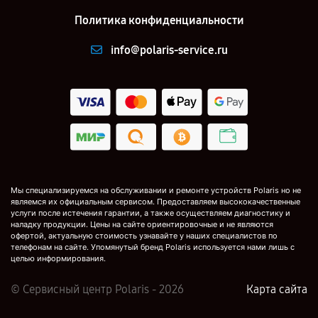
Политика конфиденциальности
info@polaris-service.ru
Мы специализируемся на обслуживании и ремонте устройств Polaris но не
являемся их официальным сервисом. Предоставляем высококачественные
услуги после истечения гарантии, а также осуществляем диагностику и
наладку продукции. Цены на сайте ориентировочные и не являются
офертой, актуальную стоимость узнавайте у наших специалистов по
телефонам на сайте. Упомянутый бренд Polaris используется нами лишь с
целью информирования.
© Сервисный центр Polaris - 2026
Карта сайта