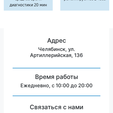
диагностики 20 мин
Адрес
Челябинск, ул.
Артиллерийская, 136
Время работы
Ежедневно, с 10:00 до 20:00
Связаться с нами