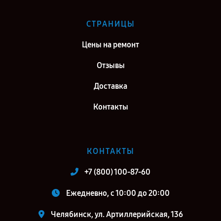
СТРАНИЦЫ
Цены на ремонт
Отзывы
Доставка
Контакты
КОНТАКТЫ
+7 (800) 100-87-60
Ежедневно, с 10:00 до 20:00
Челябинск, ул. Артиллерийская, 136