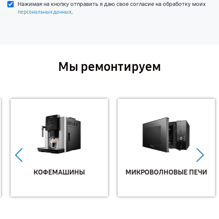
Нажимая на кнопку отправить я даю свое согласие на обработку моих
.
персональных данных
Мы ремонтируем
КОФЕМАШИНЫ
МИКРОВОЛНОВЫЕ ПЕЧИ