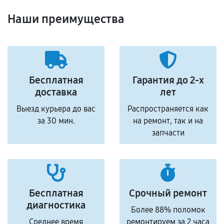
Наши преимущества
Бесплатная
Гарантия до 2-х
доставка
лет
Выезд курьера до вас
Распространяется как
за 30 мин.
на ремонт, так и на
запчасти
Бесплатная
Срочный ремонт
диагностика
Более 88% поломок
Среднее время
ремонтируем за 2 часа