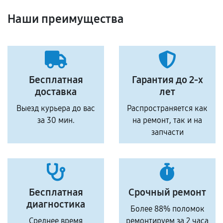
Наши преимущества
Бесплатная
Гарантия до 2-х
доставка
лет
Выезд курьера до вас
Распространяется как
за 30 мин.
на ремонт, так и на
запчасти
Бесплатная
Срочный ремонт
диагностика
Более 88% поломок
Среднее время
ремонтируем за 2 часа