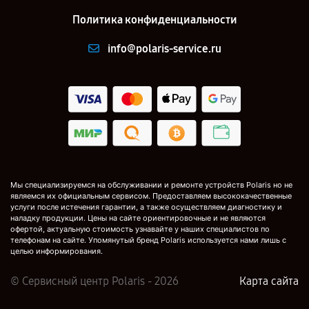
Политика конфиденциальности
info@polaris-service.ru
Мы специализируемся на обслуживании и ремонте устройств Polaris но не
являемся их официальным сервисом. Предоставляем высококачественные
услуги после истечения гарантии, а также осуществляем диагностику и
наладку продукции. Цены на сайте ориентировочные и не являются
офертой, актуальную стоимость узнавайте у наших специалистов по
телефонам на сайте. Упомянутый бренд Polaris используется нами лишь с
целью информирования.
© Сервисный центр Polaris - 2026
Карта сайта