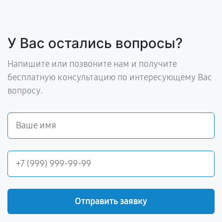
У Вас остались вопросы?
Напишите или позвоните нам и получите
бесплатную консультацию по интересующему Вас
вопросу.
Отправить заявку