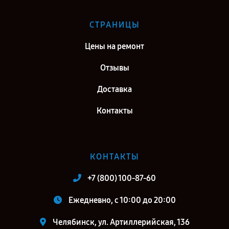
СТРАНИЦЫ
Цены на ремонт
Отзывы
Доставка
Контакты
КОНТАКТЫ
+7 (800) 100-87-60
Ежедневно, с 10:00 до 20:00
Челябинск, ул. Артиллерийская, 136