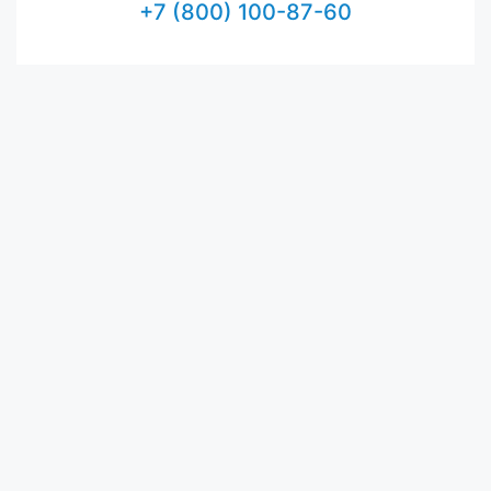
+7 (800) 100-87-60