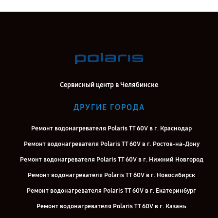
Сервисный центр в Челябинске
ДРУГИЕ ГОРОДА
Ремонт водонагревателя Polaris TT 60V в г. Краснодар
Ремонт водонагревателя Polaris TT 60V в г. Ростов-на-Дону
Ремонт водонагревателя Polaris TT 60V в г. Нижний Новгород
Ремонт водонагревателя Polaris TT 60V в г. Новосибирск
Ремонт водонагревателя Polaris TT 60V в г. Екатеринбург
Ремонт водонагревателя Polaris TT 60V в г. Казань