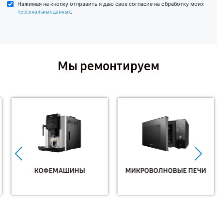
Нажимая на кнопку отправить я даю свое согласие на обработку моих
.
персональных данных
Мы ремонтируем
КОФЕМАШИНЫ
МИКРОВОЛНОВЫЕ ПЕЧИ