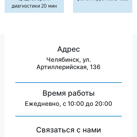
диагностики 20 мин
Адрес
Челябинск, ул.
Артиллерийская, 136
Время работы
Ежедневно, с 10:00 до 20:00
Связаться с нами