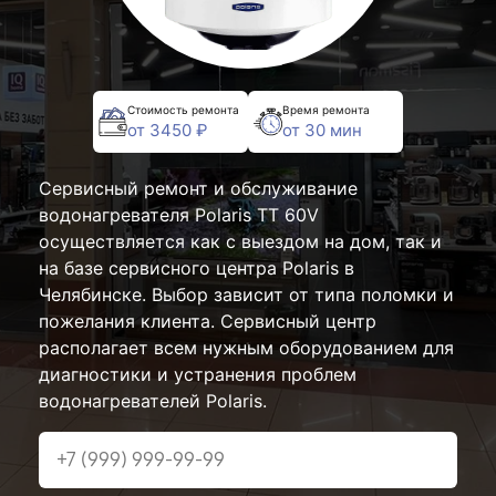
Стоимость ремонта
Время ремонта
от 3450 ₽
от 30 мин
Сервисный ремонт и обслуживание
водонагревателя Polaris TT 60V
осуществляется как с выездом на дом, так и
на базе сервисного центра Polaris в
Челябинске. Выбор зависит от типа поломки и
пожелания клиента. Сервисный центр
располагает всем нужным оборудованием для
диагностики и устранения проблем
водонагревателей Polaris.