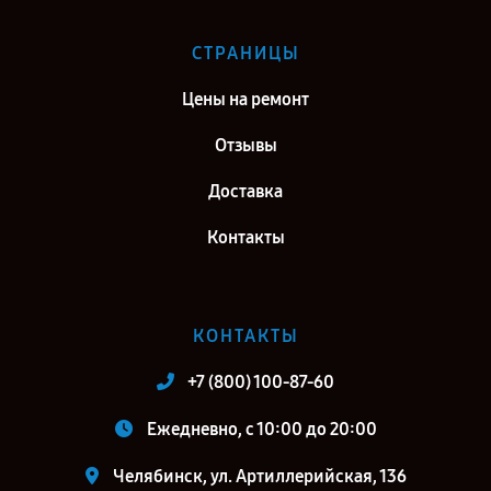
СТРАНИЦЫ
Цены на ремонт
Отзывы
Доставка
Контакты
КОНТАКТЫ
+7 (800) 100-87-60
Ежедневно, с 10:00 до 20:00
Челябинск, ул. Артиллерийская, 136