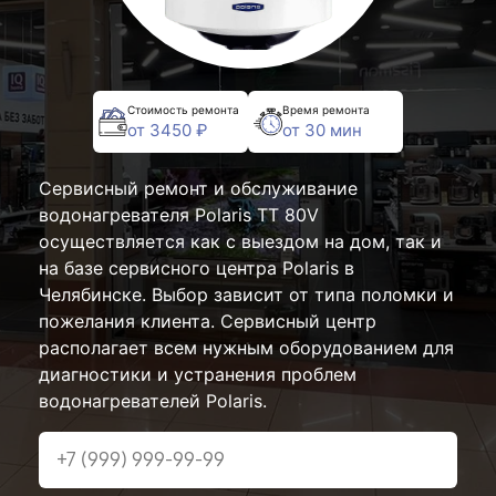
Стоимость ремонта
Время ремонта
от 3450 ₽
от 30 мин
Сервисный ремонт и обслуживание
водонагревателя Polaris TT 80V
осуществляется как с выездом на дом, так и
на базе сервисного центра Polaris в
Челябинске. Выбор зависит от типа поломки и
пожелания клиента. Сервисный центр
располагает всем нужным оборудованием для
диагностики и устранения проблем
водонагревателей Polaris.