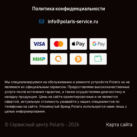
Политика конфиденциальности
info@polaris-service.ru
Мы специализируемся на обслуживании и ремонте устройств Polaris но не
являемся их официальным сервисом. Предоставляем высококачественные
услуги после истечения гарантии, а также осуществляем диагностику и
наладку продукции. Цены на сайте ориентировочные и не являются
офертой, актуальную стоимость узнавайте у наших специалистов по
телефонам на сайте. Упомянутый бренд Polaris используется нами лишь с
целью информирования.
© Сервисный центр Polaris - 2026
Карта сайта