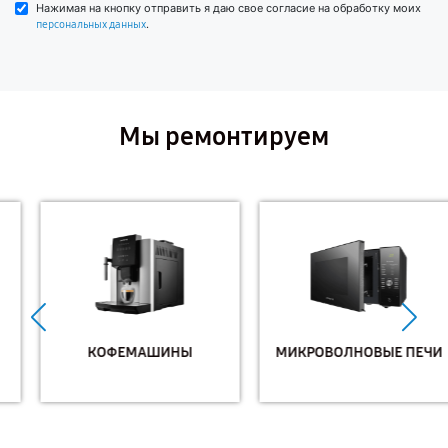
Нажимая на кнопку отправить я даю свое согласие на обработку моих
.
персональных данных
Мы ремонтируем
КОФЕМАШИНЫ
МИКРОВОЛНОВЫЕ ПЕЧИ