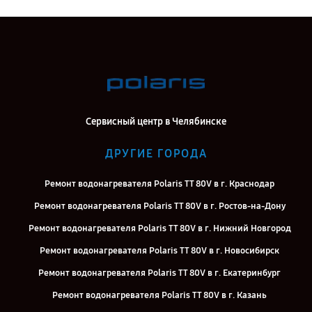
Сервисный центр в Челябинске
ДРУГИЕ ГОРОДА
Ремонт водонагревателя Polaris TT 80V в г. Краснодар
Ремонт водонагревателя Polaris TT 80V в г. Ростов-на-Дону
Ремонт водонагревателя Polaris TT 80V в г. Нижний Новгород
Ремонт водонагревателя Polaris TT 80V в г. Новосибирск
Ремонт водонагревателя Polaris TT 80V в г. Екатеринбург
Ремонт водонагревателя Polaris TT 80V в г. Казань