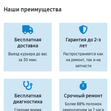
Наши преимущества
Бесплатная
Гарантия до 2-х
доставка
лет
Выезд курьера до вас
Распространяется как
за 30 мин.
на ремонт, так и на
запчасти
Бесплатная
Срочный ремонт
диагностика
Более 88% поломок
Среднее время
ремонтируем за 2 часа