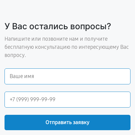
У Вас остались вопросы?
Напишите или позвоните нам и получите
бесплатную консультацию по интересующему Вас
вопросу.
Отправить заявку