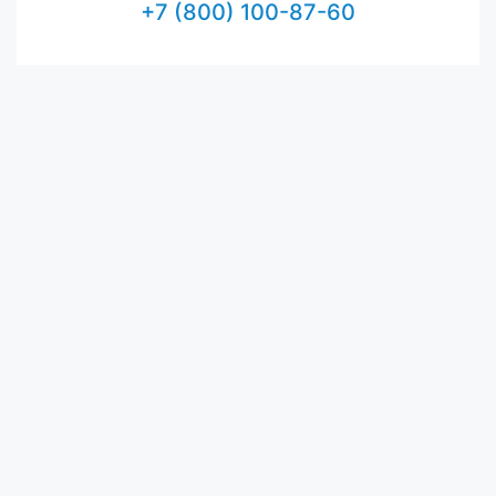
+7 (800) 100-87-60