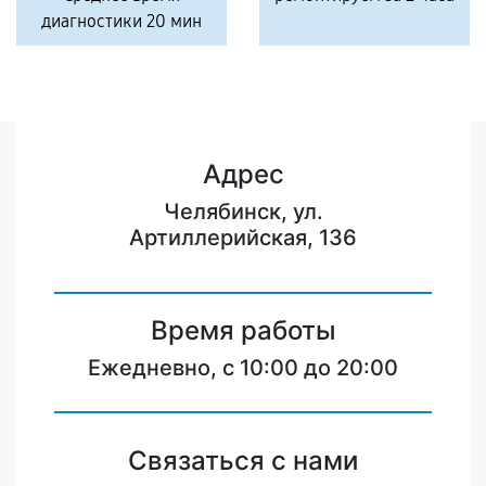
диагностики 20 мин
Адрес
Челябинск, ул.
Артиллерийская, 136
Время работы
Ежедневно, с 10:00 до 20:00
Связаться с нами