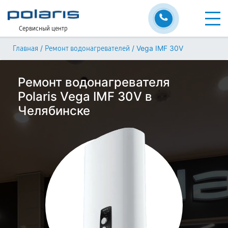
Сервисный центр
/
/
Vega IMF 30V
Главная
Ремонт водонагревателей
Ремонт водонагревателя
Polaris Vega IMF 30V в
Челябинске