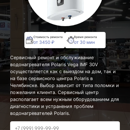
Стоимость ремонта
Время ремонта
от 3450 ₽
от 30 мин
Сервисный ремонт и обслуживание
водонагревателя Polaris Vega IMF 30V
осуществляется как с выездом на дом, так и
на базе сервисного центра Polaris в
Челябинске. Выбор зависит от типа поломки и
пожелания клиента. Сервисный центр
располагает всем нужным оборудованием для
диагностики и устранения проблем
водонагревателей Polaris.