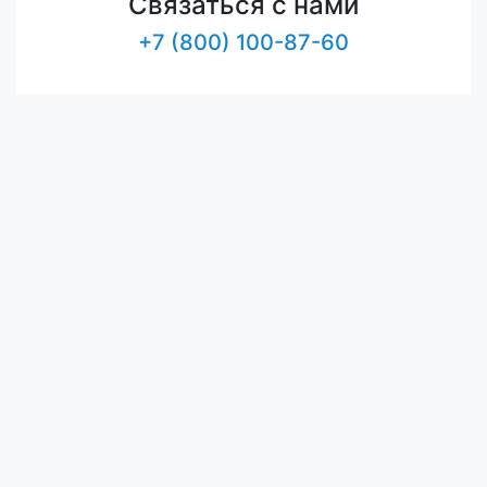
Связаться с нами
+7 (800) 100-87-60