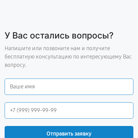
У Вас остались вопросы?
Напишите или позвоните нам и получите
бесплатную консультацию по интересующему Вас
вопросу.
Отправить заявку