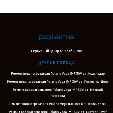
Сервисный центр в Челябинске
ДРУГИЕ ГОРОДА
Ремонт водонагревателя Polaris Vega IMF 30V в г. Краснодар
Ремонт водонагревателя Polaris Vega IMF 30V в г. Ростов-на-Дону
Ремонт водонагревателя Polaris Vega IMF 30V в г. Нижний
Новгород
Ремонт водонагревателя Polaris Vega IMF 30V в г. Новосибирск
Ремонт водонагревателя Polaris Vega IMF 30V в г. Екатеринбург