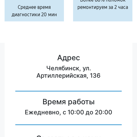
Среднее время
ремонтируем за 2 часа
диагностики 20 мин
Адрес
Челябинск, ул.
Артиллерийская, 136
Время работы
Ежедневно, с 10:00 до 20:00