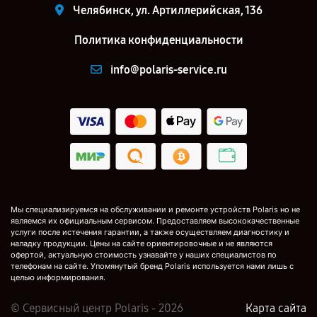
Челябинск, ул. Артиллерийская, 136
Политика конфиденциальности
info@polaris-service.ru
Мы специализируемся на обслуживании и ремонте устройств Polaris но не
являемся их официальным сервисом. Предоставляем высококачественные
услуги после истечения гарантии, а также осуществляем диагностику и
наладку продукции. Цены на сайте ориентировочные и не являются
офертой, актуальную стоимость узнавайте у наших специалистов по
телефонам на сайте. Упомянутый бренд Polaris используется нами лишь с
целью информирования.
© Сервисный центр Polaris - 2026
Карта сайта