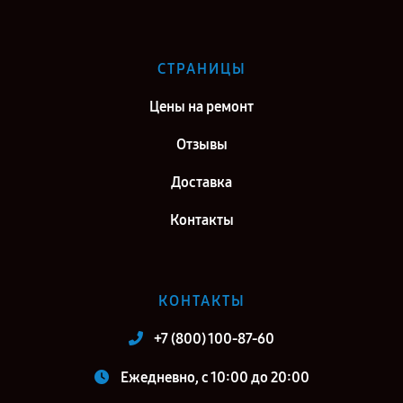
СТРАНИЦЫ
Цены на ремонт
Отзывы
Доставка
Контакты
КОНТАКТЫ
+7 (800) 100-87-60
Ежедневно, с 10:00 до 20:00