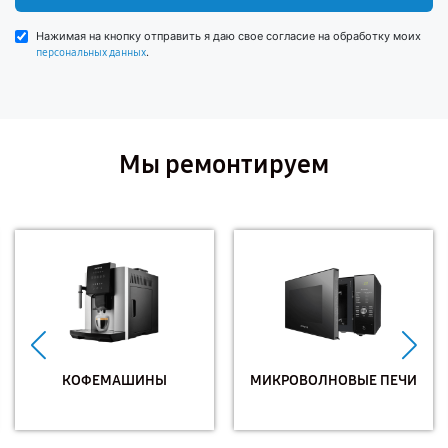
Нажимая на кнопку отправить я даю свое согласие на обработку моих
.
персональных данных
Мы ремонтируем
КОФЕМАШИНЫ
МИКРОВОЛНОВЫЕ ПЕЧИ