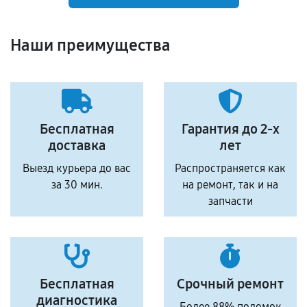
Наши преимущества
Бесплатная
Гарантия до 2-х
доставка
лет
Выезд курьера до вас
Распространяется как
за 30 мин.
на ремонт, так и на
запчасти
Бесплатная
Срочный ремонт
диагностика
Более 88% поломок