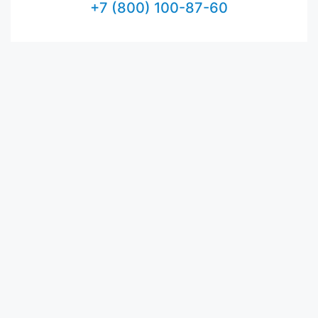
+7 (800) 100-87-60