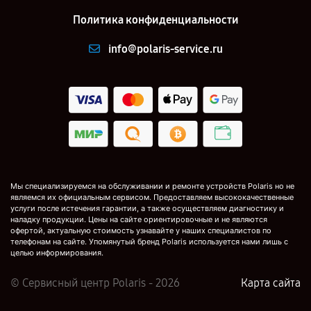
Политика конфиденциальности
info@polaris-service.ru
Мы специализируемся на обслуживании и ремонте устройств Polaris но не
являемся их официальным сервисом. Предоставляем высококачественные
услуги после истечения гарантии, а также осуществляем диагностику и
наладку продукции. Цены на сайте ориентировочные и не являются
офертой, актуальную стоимость узнавайте у наших специалистов по
телефонам на сайте. Упомянутый бренд Polaris используется нами лишь с
целью информирования.
© Сервисный центр Polaris - 2026
Карта сайта