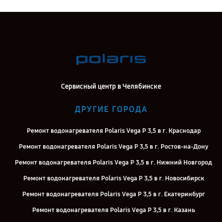
Сервисный центр в Челябинске
ДРУГИЕ ГОРОДА
Ремонт водонагревателя Polaris Vega P 3,5 в г. Краснодар
Ремонт водонагревателя Polaris Vega P 3,5 в г. Ростов-на-Дону
Ремонт водонагревателя Polaris Vega P 3,5 в г. Нижний Новгород
Ремонт водонагревателя Polaris Vega P 3,5 в г. Новосибирск
Ремонт водонагревателя Polaris Vega P 3,5 в г. Екатеринбург
Ремонт водонагревателя Polaris Vega P 3,5 в г. Казань