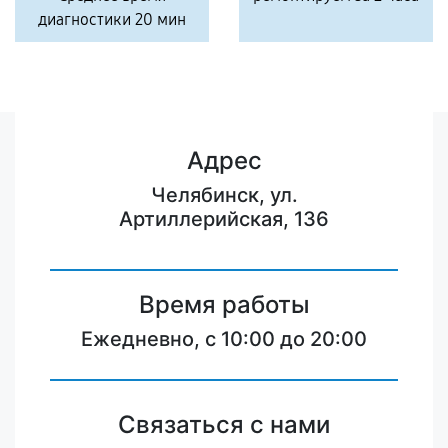
диагностики 20 мин
Адрес
Челябинск, ул.
Артиллерийская, 136
Время работы
Ежедневно, с 10:00 до 20:00
Связаться с нами