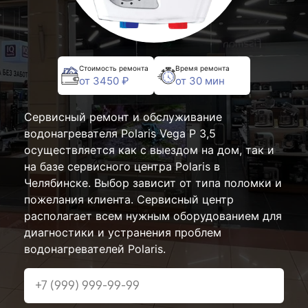
Стоимость ремонта
Время ремонта
от 3450 ₽
от 30 мин
Сервисный ремонт и обслуживание
водонагревателя Polaris Vega P 3,5
осуществляется как с выездом на дом, так и
на базе сервисного центра Polaris в
Челябинске. Выбор зависит от типа поломки и
пожелания клиента. Сервисный центр
располагает всем нужным оборудованием для
диагностики и устранения проблем
водонагревателей Polaris.