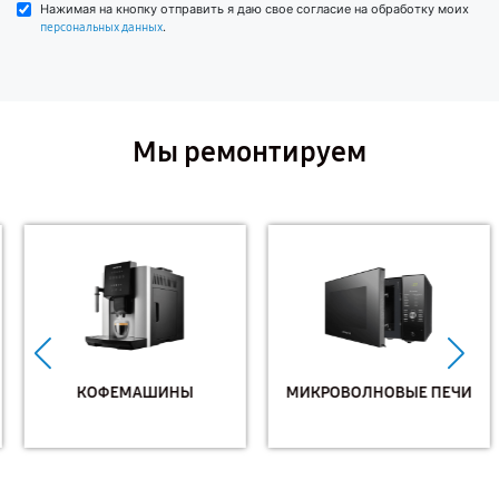
Нажимая на кнопку отправить я даю свое согласие на обработку моих
.
персональных данных
Мы ремонтируем
КОФЕМАШИНЫ
МИКРОВОЛНОВЫЕ ПЕЧИ