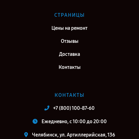
СТРАНИЦЫ
Цены на ремонт
Отзывы
Доставка
Контакты
КОНТАКТЫ
+7 (800) 100-87-60
Ежедневно, с 10:00 до 20:00
Челябинск, ул. Артиллерийская, 136