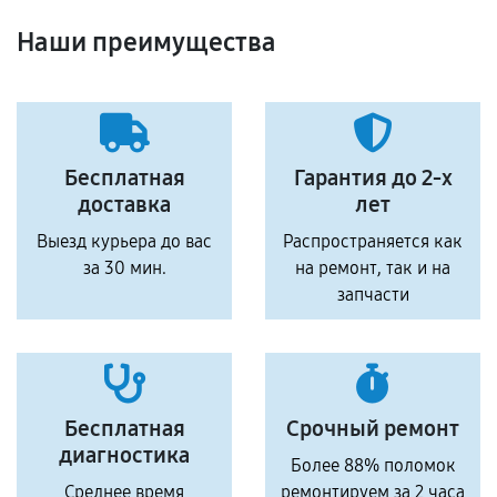
Наши преимущества
Бесплатная
Гарантия до 2-х
доставка
лет
Выезд курьера до вас
Распространяется как
за 30 мин.
на ремонт, так и на
запчасти
Бесплатная
Срочный ремонт
диагностика
Более 88% поломок
Среднее время
ремонтируем за 2 часа