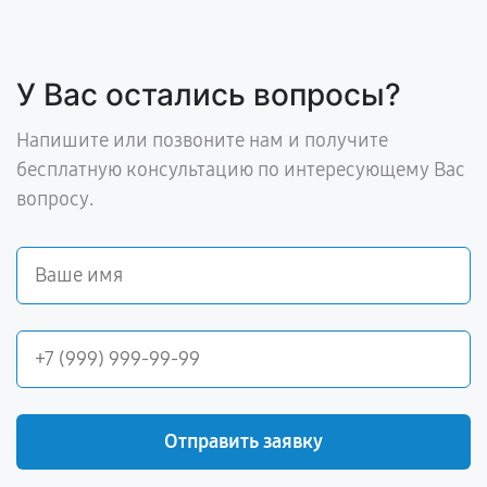
У Вас остались вопросы?
Напишите или позвоните нам и получите
бесплатную консультацию по интересующему Вас
вопросу.
Отправить заявку