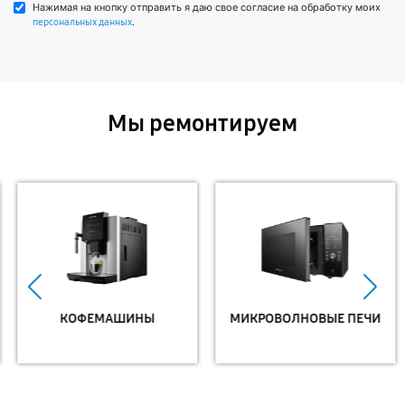
Нажимая на кнопку отправить я даю свое согласие на обработку моих
.
персональных данных
Мы ремонтируем
КОФЕМАШИНЫ
МИКРОВОЛНОВЫЕ ПЕЧИ