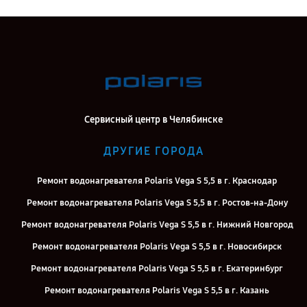
Сервисный центр в Челябинске
ДРУГИЕ ГОРОДА
Ремонт водонагревателя Polaris Vega S 5,5 в г. Краснодар
Ремонт водонагревателя Polaris Vega S 5,5 в г. Ростов-на-Дону
Ремонт водонагревателя Polaris Vega S 5,5 в г. Нижний Новгород
Ремонт водонагревателя Polaris Vega S 5,5 в г. Новосибирск
Ремонт водонагревателя Polaris Vega S 5,5 в г. Екатеринбург
Ремонт водонагревателя Polaris Vega S 5,5 в г. Казань