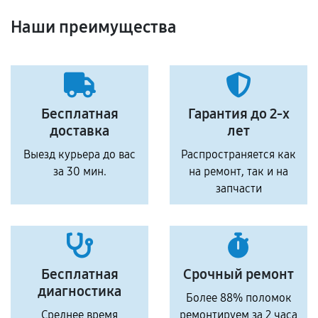
Наши преимущества
Бесплатная
Гарантия до 2-х
доставка
лет
Выезд курьера до вас
Распространяется как
за 30 мин.
на ремонт, так и на
запчасти
Бесплатная
Срочный ремонт
диагностика
Более 88% поломок
Среднее время
ремонтируем за 2 часа