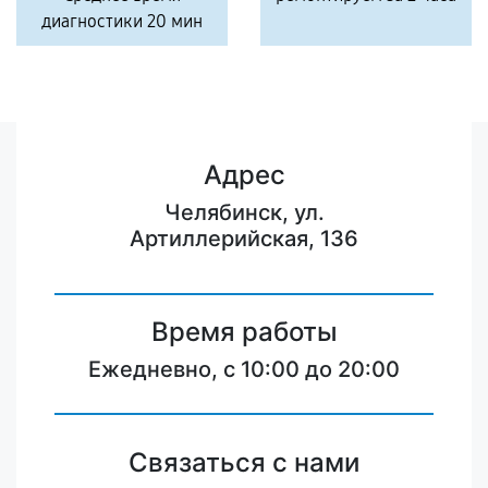
диагностики 20 мин
Адрес
Челябинск, ул.
Артиллерийская, 136
Время работы
Ежедневно, с 10:00 до 20:00
Связаться с нами