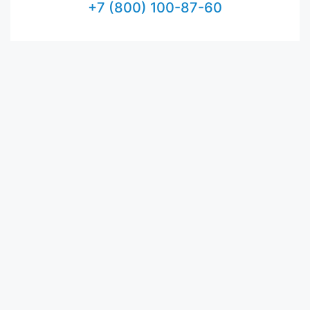
+7 (800) 100-87-60