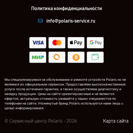
Политика конфиденциальности
info@polaris-service.ru
Мы специализируемся на обслуживании и ремонте устройств Polaris но не
являемся их официальным сервисом. Предоставляем высококачественные
услуги после истечения гарантии, а также осуществляем диагностику и
наладку продукции. Цены на сайте ориентировочные и не являются
офертой, актуальную стоимость узнавайте у наших специалистов по
телефонам на сайте. Упомянутый бренд Polaris используется нами лишь с
целью информирования.
© Сервисный центр Polaris - 2026
Карта сайта