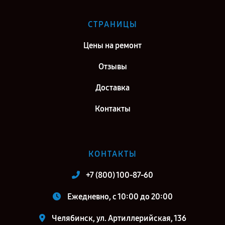
СТРАНИЦЫ
Цены на ремонт
Отзывы
Доставка
Контакты
КОНТАКТЫ
+7 (800) 100-87-60
Ежедневно, с 10:00 до 20:00
Челябинск, ул. Артиллерийская, 136