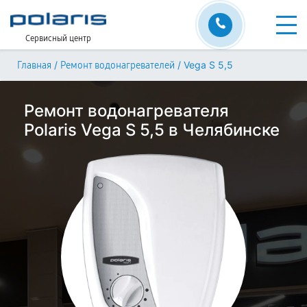
Сервисный центр
/
/
Vega S 5,5
Главная
Ремонт водонагревателей
Ремонт водонагревателя
Polaris Vega S 5,5 в Челябинске