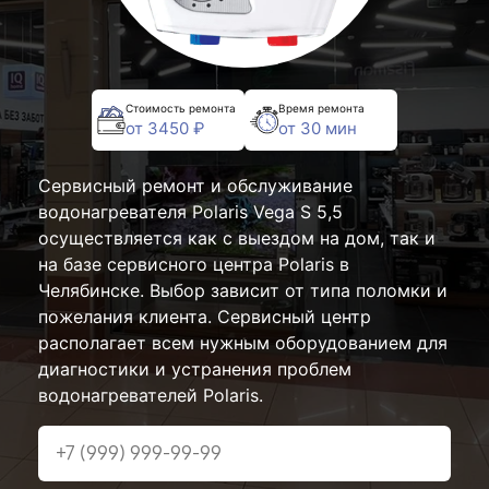
Стоимость ремонта
Время ремонта
от 3450 ₽
от 30 мин
Сервисный ремонт и обслуживание
водонагревателя Polaris Vega S 5,5
осуществляется как с выездом на дом, так и
на базе сервисного центра Polaris в
Челябинске. Выбор зависит от типа поломки и
пожелания клиента. Сервисный центр
располагает всем нужным оборудованием для
диагностики и устранения проблем
водонагревателей Polaris.