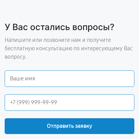
У Вас остались вопросы?
Напишите или позвоните нам и получите
бесплатную консультацию по интересующему Вас
вопросу.
Отправить заявку