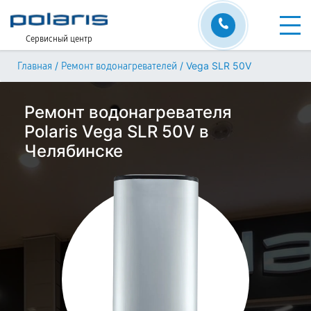
Сервисный центр
/
/
Vega SLR 50V
Главная
Ремонт водонагревателей
Ремонт водонагревателя
Polaris Vega SLR 50V в
Челябинске