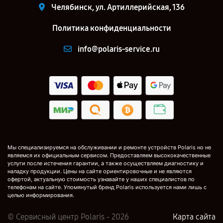
Челябинск, ул. Артиллерийская, 136
Политика конфиденциальности
info@polaris-service.ru
Мы специализируемся на обслуживании и ремонте устройств Polaris но не
являемся их официальным сервисом. Предоставляем высококачественные
услуги после истечения гарантии, а также осуществляем диагностику и
наладку продукции. Цены на сайте ориентировочные и не являются
офертой, актуальную стоимость узнавайте у наших специалистов по
телефонам на сайте. Упомянутый бренд Polaris используется нами лишь с
целью информирования.
© Сервисный центр Polaris - 2026
Карта сайта