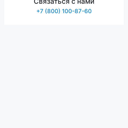
Связаться с нами
+7 (800) 100-87-60