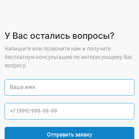
У Вас остались вопросы?
Напишите или позвоните нам и получите
бесплатную консультацию по интересующему Вас
вопросу.
Отправить заявку