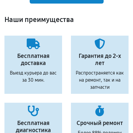
Наши преимущества
Бесплатная
Гарантия до 2-х
доставка
лет
Выезд курьера до вас
Распространяется как
за 30 мин.
на ремонт, так и на
запчасти
Бесплатная
Срочный ремонт
диагностика
Более 88% поломок