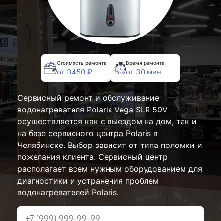
Стоимость ремонта
Время ремонта
от 3450 ₽
от 30 мин
Сервисный ремонт и обслуживание
водонагревателя Polaris Vega SLR 50V
осуществляется как с выездом на дом, так и
на базе сервисного центра Polaris в
Челябинске. Выбор зависит от типа поломки и
пожелания клиента. Сервисный центр
располагает всем нужным оборудованием для
диагностики и устранения проблем
водонагревателей Polaris.