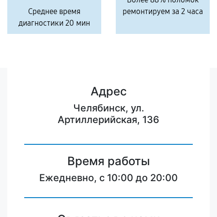
Среднее время
ремонтируем за 2 часа
диагностики 20 мин
Адрес
Челябинск, ул.
Артиллерийская, 136
Время работы
Ежедневно, с 10:00 до 20:00