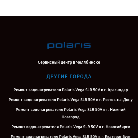
Сервисный центр в Челябинске
ДРУГИЕ ГОРОДА
Ремонт водонагревателя Polaris Vega SLR 50V в г. Краснодар
Ремонт водонагревателя Polaris Vega SLR 50V в г. Ростов-на-Дону
Ремонт водонагревателя Polaris Vega SLR 50V в г. Нижний
Новгород
Ремонт водонагревателя Polaris Vega SLR 50V в г. Новосибирск
Ремонт водонагревателя Polaris Vega SLR 50V в г. Екатеринбург