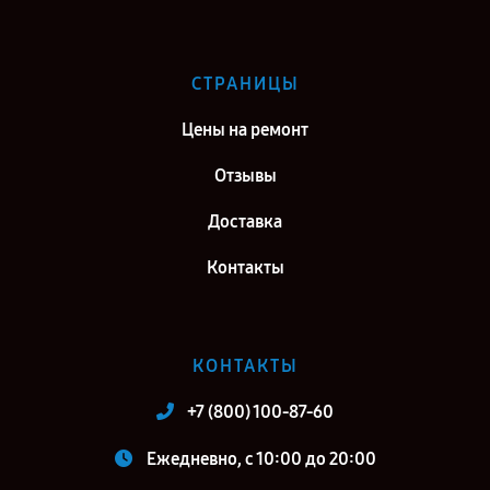
СТРАНИЦЫ
Цены на ремонт
Отзывы
Доставка
Контакты
КОНТАКТЫ
+7 (800) 100-87-60
Ежедневно, с 10:00 до 20:00