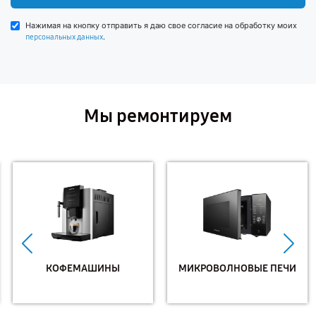
Нажимая на кнопку отправить я даю свое согласие на обработку моих
.
персональных данных
Мы ремонтируем
КОФЕМАШИНЫ
МИКРОВОЛНОВЫЕ ПЕЧИ