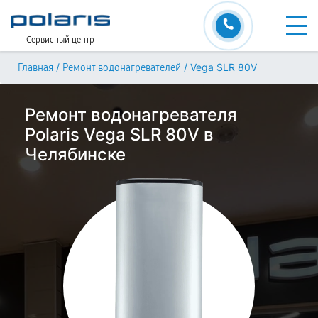
Сервисный центр
/
/
Vega SLR 80V
Главная
Ремонт водонагревателей
Ремонт водонагревателя
Polaris Vega SLR 80V в
Челябинске