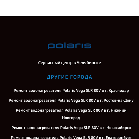
Сервисный центр в Челябинске
ДРУГИЕ ГОРОДА
Ремонт водонагревателя Polaris Vega SLR 80V в г. Краснодар
Ремонт водонагревателя Polaris Vega SLR 80V в г. Ростов-на-Дону
Ремонт водонагревателя Polaris Vega SLR 80V в г. Нижний
Новгород
Ремонт водонагревателя Polaris Vega SLR 80V в г. Новосибирск
Ремонт водонагревателя Polaris Vega SLR 80V в г. Екатеринбург