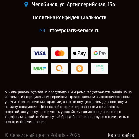
Челябинск, ул. Артиллерийская, 136
Политика конфиденциальности
info@polaris-service.ru
Мы специализируемся на обслуживании и ремонте устройств Polaris но не
являемся их официальным сервисом. Предоставляем высококачественные
услуги после истечения гарантии, а также осуществляем диагностику и
наладку продукции. Цены на сайте ориентировочные и не являются
офертой, актуальную стоимость узнавайте у наших специалистов по
телефонам на сайте. Упомянутый бренд Polaris используется нами лишь с
целью информирования.
© Сервисный центр Polaris - 2026
Карта сайта