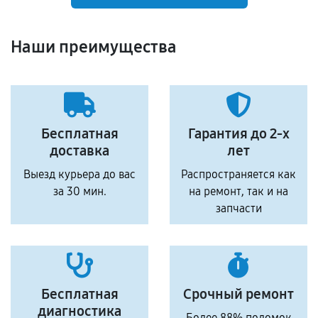
Наши преимущества
Бесплатная
Гарантия до 2-х
доставка
лет
Выезд курьера до вас
Распространяется как
за 30 мин.
на ремонт, так и на
запчасти
Бесплатная
Срочный ремонт
диагностика
Более 88% поломок