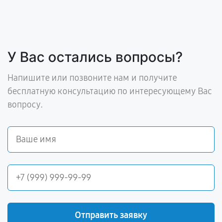
У Вас остались вопросы?
Напишите или позвоните нам и получите
бесплатную консультацию по интересующему Вас
вопросу.
Отправить заявку