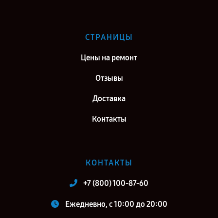
СТРАНИЦЫ
Цены на ремонт
Отзывы
Доставка
Контакты
КОНТАКТЫ
+7 (800) 100-87-60
Ежедневно, с 10:00 до 20:00