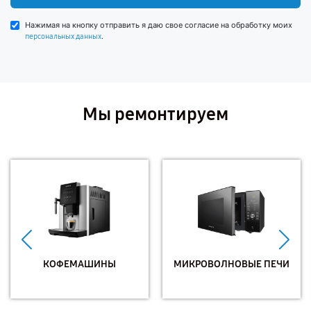
Нажимая на кнопку отправить я даю свое согласие на обработку моих
.
персональных данных
Мы ремонтируем
КОФЕМАШИНЫ
МИКРОВОЛНОВЫЕ ПЕЧИ