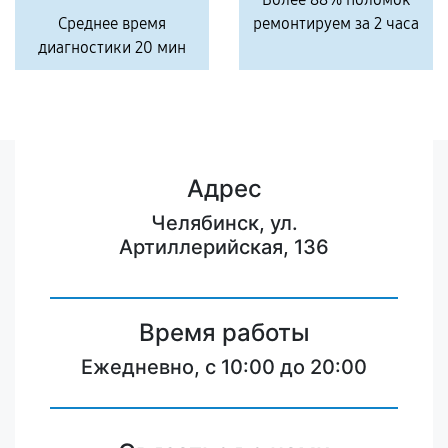
Среднее время
ремонтируем за 2 часа
диагностики 20 мин
Адрес
Челябинск, ул.
Артиллерийская, 136
Время работы
Ежедневно, с 10:00 до 20:00