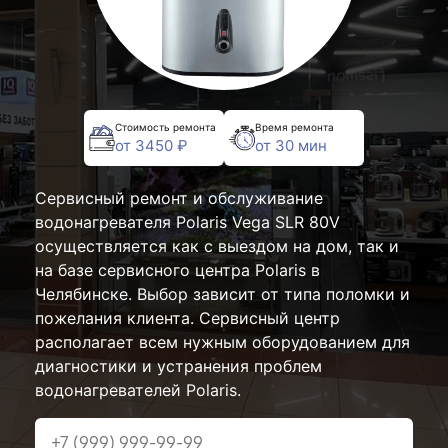
Стоимость ремонта
Время ремонта
от 3450 ₽
от 30 мин
Сервисный ремонт и обслуживание
водонагревателя Polaris Vega SLR 80V
осуществляется как с выездом на дом, так и
на базе сервисного центра Polaris в
Челябинске. Выбор зависит от типа поломки и
пожелания клиента. Сервисный центр
располагает всем нужным оборудованием для
диагностики и устранения проблем
водонагревателей Polaris.