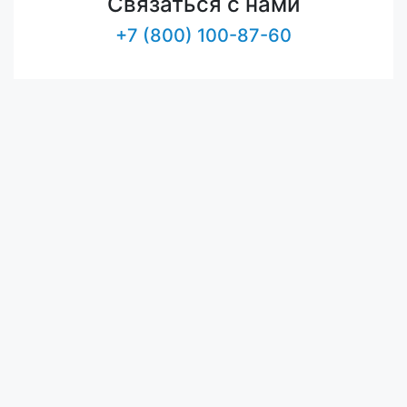
Связаться с нами
+7 (800) 100-87-60