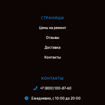
СТРАНИЦЫ
Цены на ремонт
Отзывы
Доставка
Контакты
КОНТАКТЫ
+7 (800) 100-87-60
Ежедневно, с 10:00 до 20:00