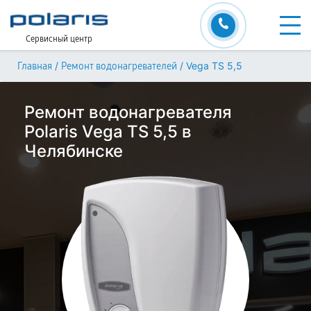
Сервисный центр
/
/
Vega TS 5,5
Главная
Ремонт водонагревателей
Ремонт водонагревателя
Polaris Vega TS 5,5 в
Челябинске