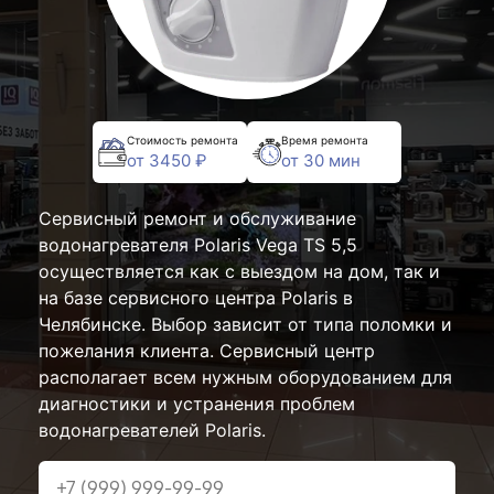
Стоимость ремонта
Время ремонта
от 3450 ₽
от 30 мин
Сервисный ремонт и обслуживание
водонагревателя Polaris Vega TS 5,5
осуществляется как с выездом на дом, так и
на базе сервисного центра Polaris в
Челябинске. Выбор зависит от типа поломки и
пожелания клиента. Сервисный центр
располагает всем нужным оборудованием для
диагностики и устранения проблем
водонагревателей Polaris.