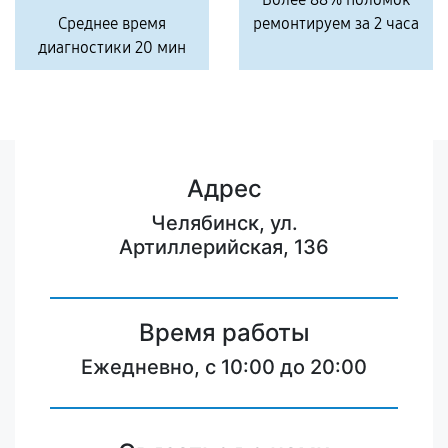
Среднее время
ремонтируем за 2 часа
диагностики 20 мин
Адрес
Челябинск, ул.
Артиллерийская, 136
Время работы
Ежедневно, с 10:00 до 20:00