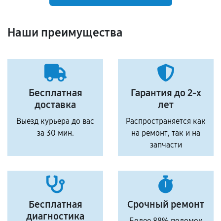
Наши преимущества
Бесплатная
Гарантия до 2-х
доставка
лет
Выезд курьера до вас
Распространяется как
за 30 мин.
на ремонт, так и на
запчасти
Бесплатная
Срочный ремонт
диагностика
Более 88% поломок