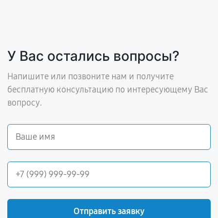
У Вас остались вопросы?
Напишите или позвоните нам и получите
бесплатную консультацию по интересующему Вас
вопросу.
Отправить заявку