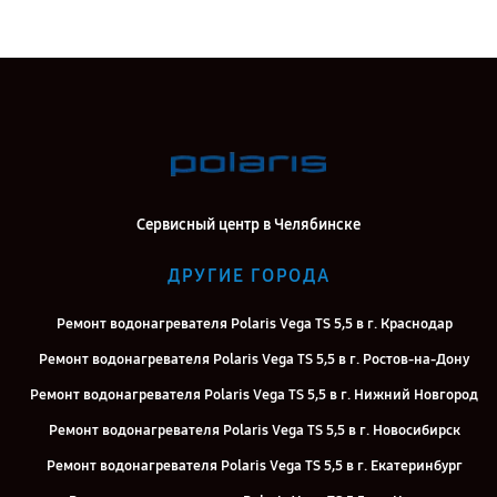
Сервисный центр в Челябинске
ДРУГИЕ ГОРОДА
Ремонт водонагревателя Polaris Vega TS 5,5 в г. Краснодар
Ремонт водонагревателя Polaris Vega TS 5,5 в г. Ростов-на-Дону
Ремонт водонагревателя Polaris Vega TS 5,5 в г. Нижний Новгород
Ремонт водонагревателя Polaris Vega TS 5,5 в г. Новосибирск
Ремонт водонагревателя Polaris Vega TS 5,5 в г. Екатеринбург