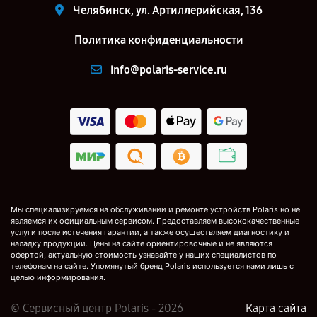
Челябинск, ул. Артиллерийская, 136
Политика конфиденциальности
info@polaris-service.ru
Мы специализируемся на обслуживании и ремонте устройств Polaris но не
являемся их официальным сервисом. Предоставляем высококачественные
услуги после истечения гарантии, а также осуществляем диагностику и
наладку продукции. Цены на сайте ориентировочные и не являются
офертой, актуальную стоимость узнавайте у наших специалистов по
телефонам на сайте. Упомянутый бренд Polaris используется нами лишь с
целью информирования.
© Сервисный центр Polaris - 2026
Карта сайта