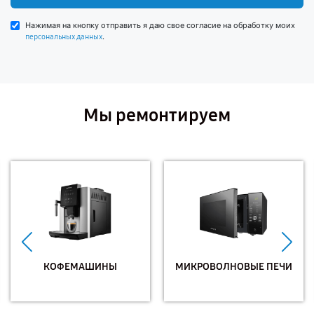
Нажимая на кнопку отправить я даю свое согласие на обработку моих
.
персональных данных
Мы ремонтируем
КОФЕМАШИНЫ
МИКРОВОЛНОВЫЕ ПЕЧИ