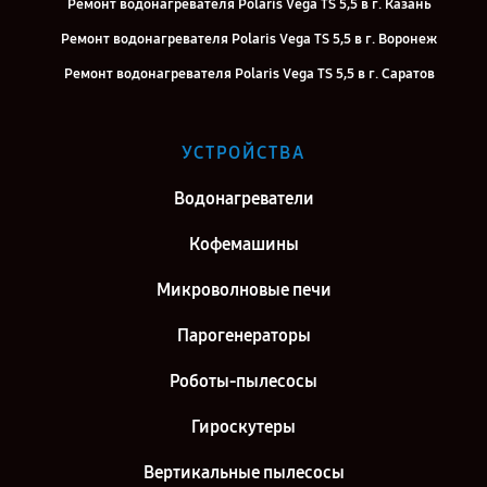
Ремонт водонагревателя Polaris Vega TS 5,5 в г. Казань
Ремонт водонагревателя Polaris Vega TS 5,5 в г. Воронеж
Ремонт водонагревателя Polaris Vega TS 5,5 в г. Саратов
Ремонт водонагревателя Polaris Vega TS 5,5 в г. Самара
Ремонт водонагревателя Polaris Vega TS 5,5 в г. Киров
УСТРОЙСТВА
Ремонт водонагревателя Polaris Vega TS 5,5 в г. Москва
Водонагреватели
Ремонт водонагревателя Polaris Vega TS 5,5 в г. Санкт-Петербург
Кофемашины
Микроволновые печи
Парогенераторы
Роботы-пылесосы
Гироскутеры
Вертикальные пылесосы