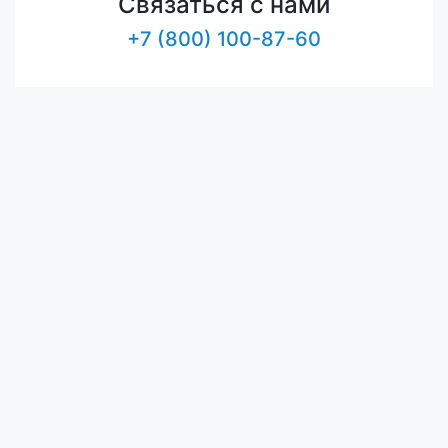
Связаться с нами
+7 (800) 100-87-60